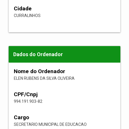
Cidade
CURRALINHOS
Dados do Ordenador
Nome do Ordenador
ELEN RUBENS DA SILVA OLIVEIRA
CPF/Cnpj
994.191.903-82
Cargo
SECRETARIO MUNICIPAL DE EDUCACAO