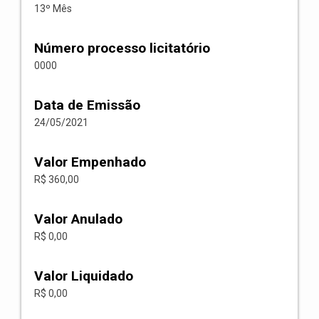
13º Mês
Número processo licitatório
0000
Data de Emissão
24/05/2021
Valor Empenhado
R$ 360,00
Valor Anulado
R$ 0,00
Valor Liquidado
R$ 0,00