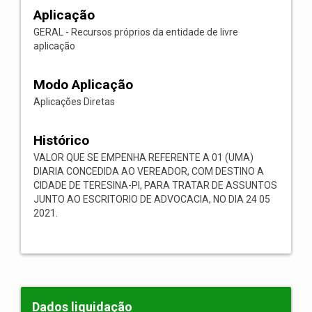
Aplicação
GERAL - Recursos próprios da entidade de livre
aplicação
Modo Aplicação
Aplicações Diretas
Histórico
VALOR QUE SE EMPENHA REFERENTE A 01 (UMA)
DIARIA CONCEDIDA AO VEREADOR, COM DESTINO A
CIDADE DE TERESINA-PI, PARA TRATAR DE ASSUNTOS
JUNTO AO ESCRITORIO DE ADVOCACIA, NO DIA 24 05
2021.
Dados liquidação