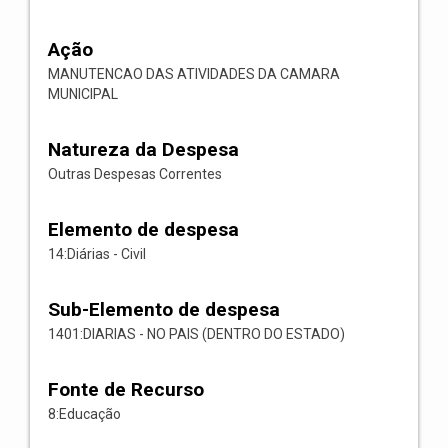
Ação
MANUTENCAO DAS ATIVIDADES DA CAMARA
MUNICIPAL
Natureza da Despesa
Outras Despesas Correntes
Elemento de despesa
14:Diárias - Civil
Sub-Elemento de despesa
1401:DIARIAS - NO PAIS (DENTRO DO ESTADO)
Fonte de Recurso
8:Educação