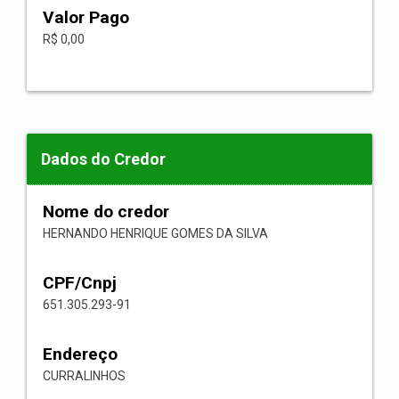
Valor Pago
R$ 0,00
Dados do Credor
Nome do credor
HERNANDO HENRIQUE GOMES DA SILVA
CPF/Cnpj
651.305.293-91
Endereço
CURRALINHOS