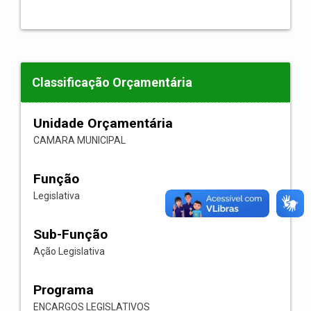
Classificação Orçamentária
Unidade Orçamentária
CAMARA MUNICIPAL
Função
Legislativa
Sub-Função
Ação Legislativa
Programa
ENCARGOS LEGISLATIVOS