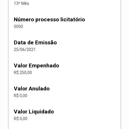
13º Mês
Número processo licitatório
0000
Data de Emissão
25/06/2021
Valor Empenhado
R$ 250,00
Valor Anulado
R$ 0,00
Valor Liquidado
R$ 0,00