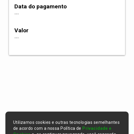
Data do pagamento
---
Valor
---
Utilizamos cookies e outras tecnologias semelhantes
de acordo com a nossa Política de
Privacidade e