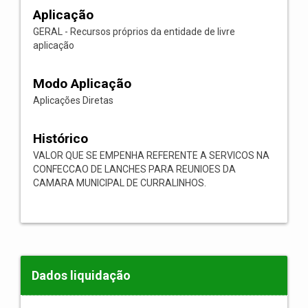
Aplicação
GERAL - Recursos próprios da entidade de livre
aplicação
Modo Aplicação
Aplicações Diretas
Histórico
VALOR QUE SE EMPENHA REFERENTE A SERVICOS NA
CONFECCAO DE LANCHES PARA REUNIOES DA
CAMARA MUNICIPAL DE CURRALINHOS.
Dados liquidação