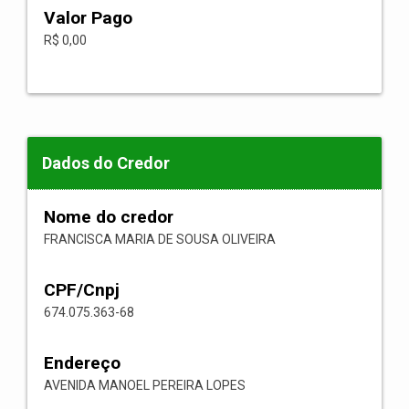
Valor Pago
R$ 0,00
Dados do Credor
Nome do credor
FRANCISCA MARIA DE SOUSA OLIVEIRA
CPF/Cnpj
674.075.363-68
Endereço
AVENIDA MANOEL PEREIRA LOPES