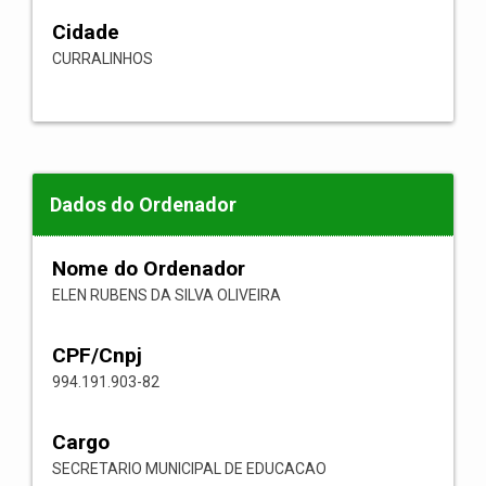
Cidade
CURRALINHOS
Dados do Ordenador
Nome do Ordenador
ELEN RUBENS DA SILVA OLIVEIRA
CPF/Cnpj
994.191.903-82
Cargo
SECRETARIO MUNICIPAL DE EDUCACAO