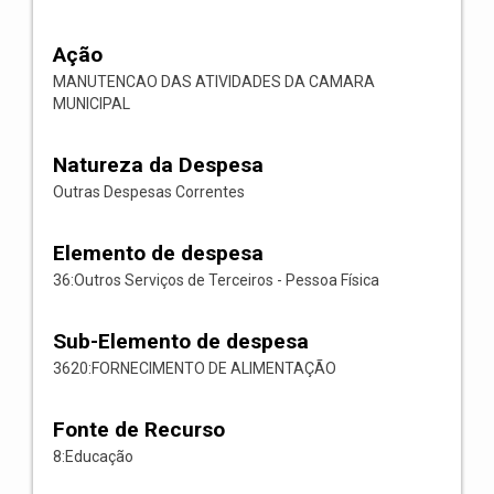
Ação
MANUTENCAO DAS ATIVIDADES DA CAMARA
MUNICIPAL
Natureza da Despesa
Outras Despesas Correntes
Elemento de despesa
36:Outros Serviços de Terceiros - Pessoa Física
Sub-Elemento de despesa
3620:FORNECIMENTO DE ALIMENTAÇÃO
Fonte de Recurso
8:Educação