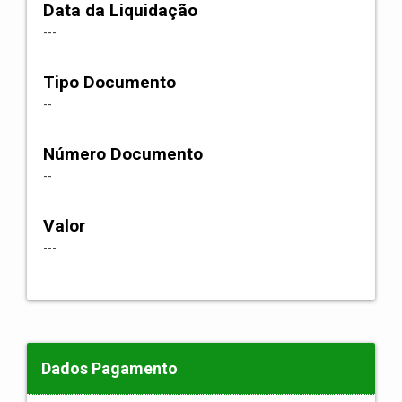
Data da Liquidação
---
Tipo Documento
--
Número Documento
--
Valor
---
Dados Pagamento