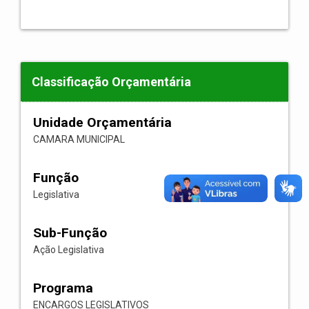
Classificação Orçamentária
Unidade Orçamentária
CAMARA MUNICIPAL
Função
Legislativa
Sub-Função
Ação Legislativa
Programa
ENCARGOS LEGISLATIVOS