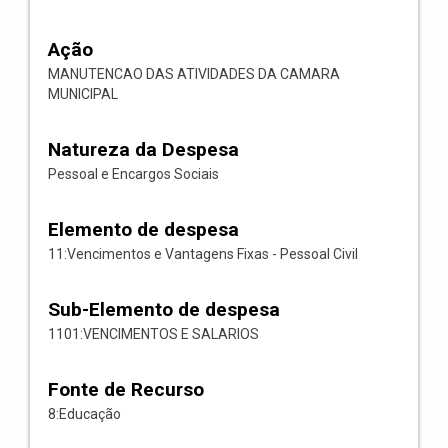
Ação
MANUTENCAO DAS ATIVIDADES DA CAMARA
MUNICIPAL
Natureza da Despesa
Pessoal e Encargos Sociais
Elemento de despesa
11:Vencimentos e Vantagens Fixas - Pessoal Civil
Sub-Elemento de despesa
1101:VENCIMENTOS E SALARIOS
Fonte de Recurso
8:Educação