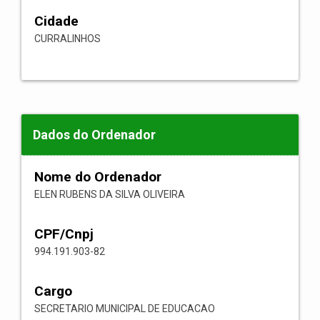
Cidade
CURRALINHOS
Dados do Ordenador
Nome do Ordenador
ELEN RUBENS DA SILVA OLIVEIRA
CPF/Cnpj
994.191.903-82
Cargo
SECRETARIO MUNICIPAL DE EDUCACAO