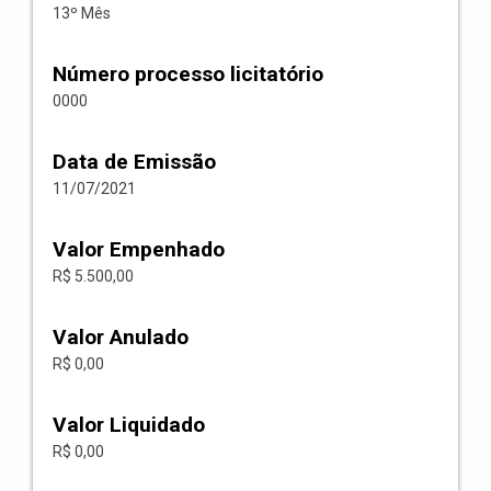
13º Mês
Número processo licitatório
0000
Data de Emissão
11/07/2021
Valor Empenhado
R$ 5.500,00
Valor Anulado
R$ 0,00
Valor Liquidado
R$ 0,00