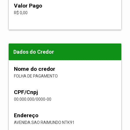
Valor Pago
R$ 0,00
Dados do Credor
Nome do credor
FOLHA DE PAGAMENTO
CPF/Cnpj
00.000.000/0000-00
Endereço
AVENIDA SAO RAIMUNDO NТК91