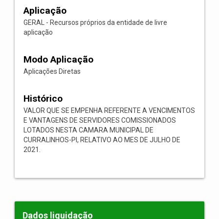
Aplicação
GERAL - Recursos próprios da entidade de livre
aplicação
Modo Aplicação
Aplicações Diretas
Histórico
VALOR QUE SE EMPENHA REFERENTE A VENCIMENTOS
E VANTAGENS DE SERVIDORES COMISSIONADOS
LOTADOS NESTA CAMARA MUNICIPAL DE
CURRALINHOS-PI, RELATIVO AO MES DE JULHO DE
2021.
Dados liquidação