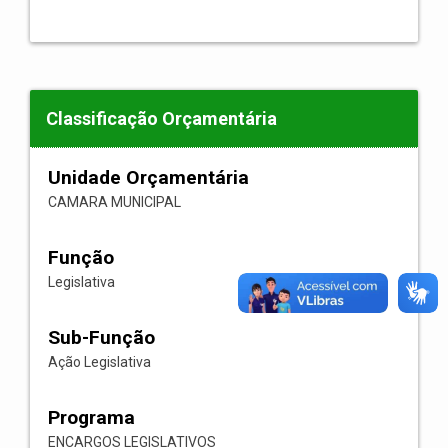
Classificação Orçamentária
Unidade Orçamentária
CAMARA MUNICIPAL
Função
Legislativa
Sub-Função
Ação Legislativa
Programa
ENCARGOS LEGISLATIVOS