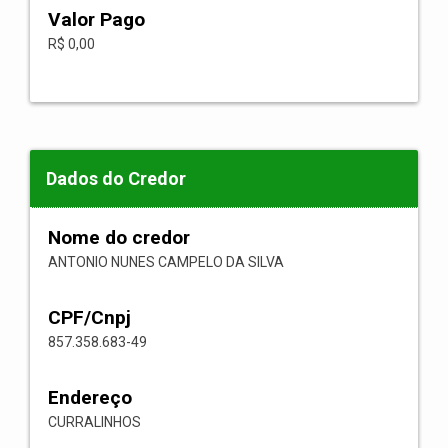
Valor Pago
R$ 0,00
Dados do Credor
Nome do credor
ANTONIO NUNES CAMPELO DA SILVA
CPF/Cnpj
857.358.683-49
Endereço
CURRALINHOS