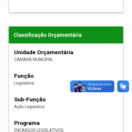
Classificação Orçamentária
Unidade Orçamentária
CAMARA MUNICIPAL
Função
Legislativa
Sub-Função
Ação Legislativa
Programa
ENCARGOS LEGISLATIVOS