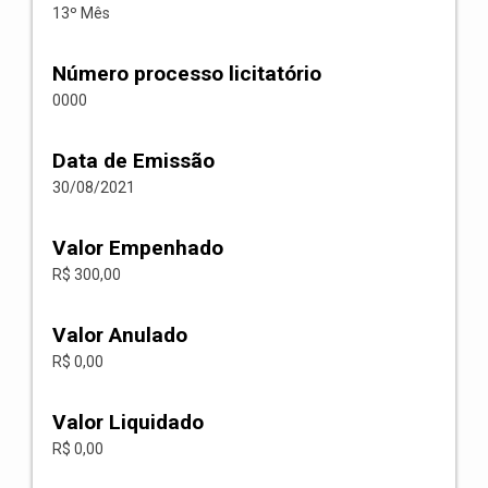
13º Mês
Número processo licitatório
0000
Data de Emissão
30/08/2021
Valor Empenhado
R$ 300,00
Valor Anulado
R$ 0,00
Valor Liquidado
R$ 0,00