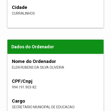
Cidade
CURRALINHOS
Dados do Ordenador
Nome do Ordenador
ELEN RUBENS DA SILVA OLIVEIRA
CPF/Cnpj
994.191.903-82
Cargo
SECRETARIO MUNICIPAL DE EDUCACAO