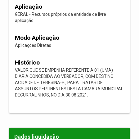
Aplicação
GERAL - Recursos próprios da entidade de livre
aplicação
Modo Aplicação
Aplicações Diretas
Histórico
VALOR QUE SE EMPENHA REFERENTE A 01 (UMA)
DIARIA CONCEDIDA AO VEREADOR, COM DESTINO
ACIDADE DE TERESINA-PI, PARA TRATAR DE
ASSUNTOS PERTINENTES DESTA CAMARA MUNICIPAL
DECURRALINHOS, NO DIA 30 08 2021.
Dados liquidação