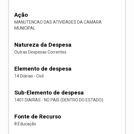
Ação
MANUTENCAO DAS ATIVIDADES DA CAMARA
MUNICIPAL
Natureza da Despesa
Outras Despesas Correntes
Elemento de despesa
14:Diárias - Civil
Sub-Elemento de despesa
1401:DIARIAS - NO PAIS (DENTRO DO ESTADO)
Fonte de Recurso
8:Educação