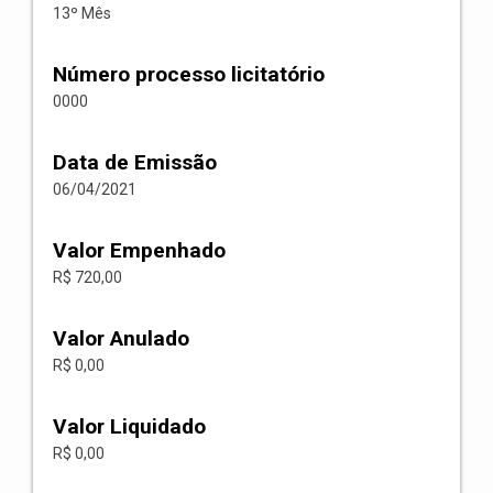
13º Mês
Número processo licitatório
0000
Data de Emissão
06/04/2021
Valor Empenhado
R$ 720,00
Valor Anulado
R$ 0,00
Valor Liquidado
R$ 0,00