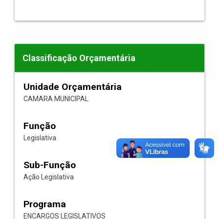
Classificação Orçamentária
Unidade Orçamentária
CAMARA MUNICIPAL
Função
Legislativa
Sub-Função
Ação Legislativa
Programa
ENCARGOS LEGISLATIVOS