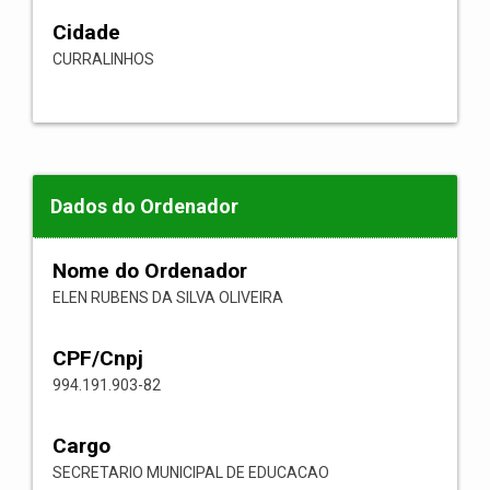
Cidade
CURRALINHOS
Dados do Ordenador
Nome do Ordenador
ELEN RUBENS DA SILVA OLIVEIRA
CPF/Cnpj
994.191.903-82
Cargo
SECRETARIO MUNICIPAL DE EDUCACAO