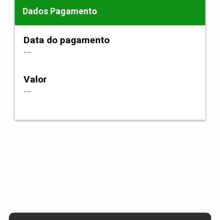
Dados Pagamento
Data do pagamento
---
Valor
---