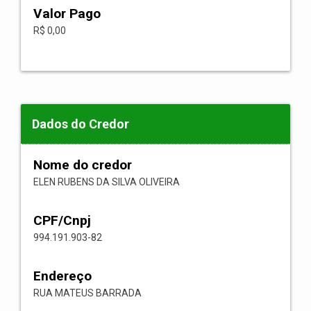
Valor Pago
R$ 0,00
Dados do Credor
Nome do credor
ELEN RUBENS DA SILVA OLIVEIRA
CPF/Cnpj
994.191.903-82
Endereço
RUA MATEUS BARRADA