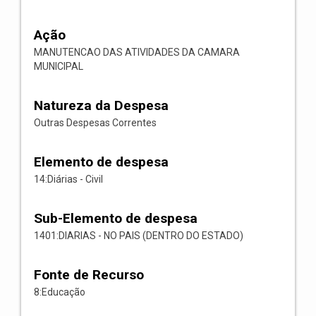
Ação
MANUTENCAO DAS ATIVIDADES DA CAMARA
MUNICIPAL
Natureza da Despesa
Outras Despesas Correntes
Elemento de despesa
14:Diárias - Civil
Sub-Elemento de despesa
1401:DIARIAS - NO PAIS (DENTRO DO ESTADO)
Fonte de Recurso
8:Educação