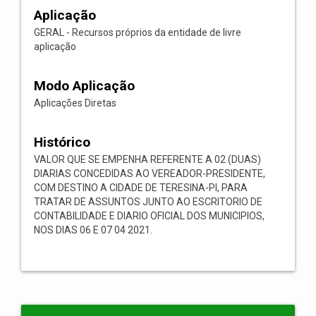
Aplicação
GERAL - Recursos próprios da entidade de livre
aplicação
Modo Aplicação
Aplicações Diretas
Histórico
VALOR QUE SE EMPENHA REFERENTE A 02 (DUAS)
DIARIAS CONCEDIDAS AO VEREADOR-PRESIDENTE,
COM DESTINO A CIDADE DE TERESINA-PI, PARA
TRATAR DE ASSUNTOS JUNTO AO ESCRITORIO DE
CONTABILIDADE E DIARIO OFICIAL DOS MUNICIPIOS,
NOS DIAS 06 E 07 04 2021.