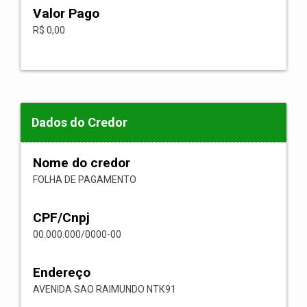
Valor Pago
R$ 0,00
Dados do Credor
Nome do credor
FOLHA DE PAGAMENTO
CPF/Cnpj
00.000.000/0000-00
Endereço
AVENIDA SAO RAIMUNDO NТК91