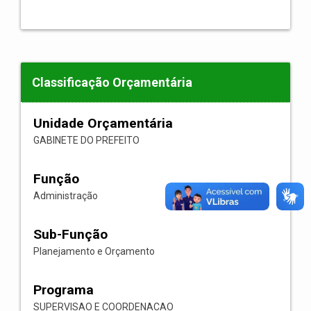
Classificação Orçamentária
Unidade Orçamentária
GABINETE DO PREFEITO
Função
Administração
Sub-Função
Planejamento e Orçamento
Programa
SUPERVISAO E COORDENACAO