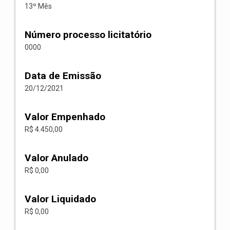
13º Mês
Número processo licitatório
0000
Data de Emissão
20/12/2021
Valor Empenhado
R$ 4.450,00
Valor Anulado
R$ 0,00
Valor Liquidado
R$ 0,00