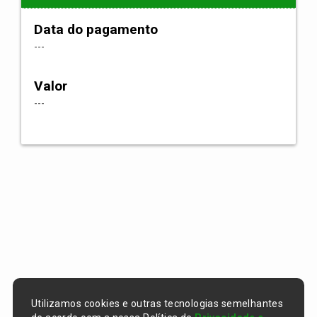
Data do pagamento
---
Valor
---
Utilizamos cookies e outras tecnologias semelhantes