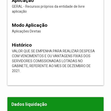
Aplicação
GERAL - Recursos próprios da entidade de livre
aplicação
Modo Aplicação
Aplicações Diretas
Histórico
VALOR QUE SE EMPENHA PARA REALIZAR DESPESA
COM VENCIMENTOS E OU VANTAGENS FIXAS DOS
SERVIDORES COMISSIONADAS LOTADAS NO
GABINETE, REFERENTE AO MES DE DEZEMBRO DE
2021.
Dados liquidação