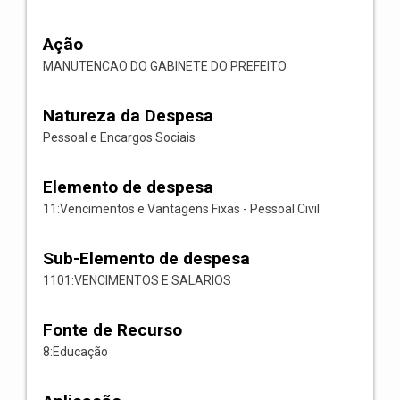
Ação
MANUTENCAO DO GABINETE DO PREFEITO
Natureza da Despesa
Pessoal e Encargos Sociais
Elemento de despesa
11:Vencimentos e Vantagens Fixas - Pessoal Civil
Sub-Elemento de despesa
1101:VENCIMENTOS E SALARIOS
Fonte de Recurso
8:Educação