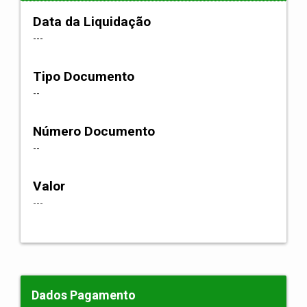
Data da Liquidação
---
Tipo Documento
--
Número Documento
--
Valor
---
Dados Pagamento