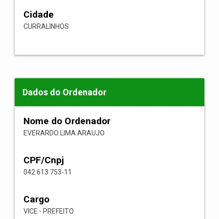
Cidade
CURRALINHOS
Dados do Ordenador
Nome do Ordenador
EVERARDO LIMA ARAUJO
CPF/Cnpj
042.613.753-11
Cargo
VICE - PREFEITO