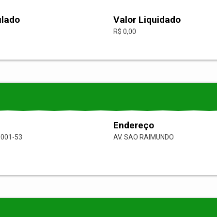
ulado
Valor Liquidado
R$ 0,00
Endereço
0001-53
AV. SAO RAIMUNDO