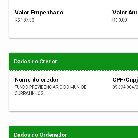
Valor Empenhado
Valor An
R$ 187,00
R$ 0,00
Dados do Credor
Nome do credor
CPF/Cnpj
FUNDO PREVIDENCIARIO DO MUN. DE
05.694.064/
CURRALINHOS
Dados do Ordenador