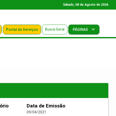
Sábado, 08 de Agosto de 2026
Busca Geral
Portal de Serviços
PÁGINAS
ório
Data de Emissão
09/04/2021