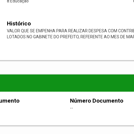
8:Educação
Histórico
VALOR QUE SE EMPENHA PARA REALIZAR DESPESA COM CONTRI
LOTADOS NO GABINETE DO PREFEITO, REFERENTE AO MES DE MAR
cumento
Número Documento
--