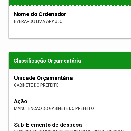
Nome do Ordenador
EVERARDO LIMA ARAUJO
Classificação Orçamentária
Unidade Orçamentária
GABINETE DO PREFEITO
Ação
MANUTENCAO DO GABINETE DO PREFEITO
Sub-Elemento de despesa