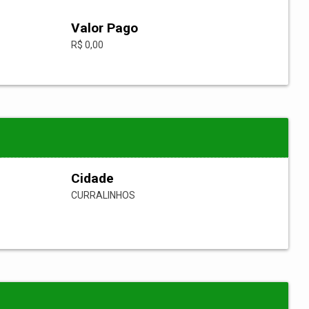
Valor Pago
R$ 0,00
Cidade
CURRALINHOS