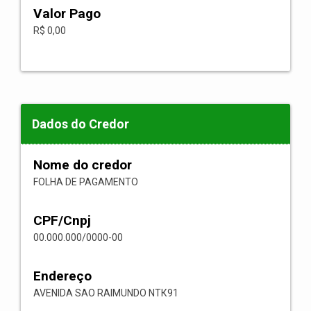
Valor Pago
R$ 0,00
Dados do Credor
Nome do credor
FOLHA DE PAGAMENTO
CPF/Cnpj
00.000.000/0000-00
Endereço
AVENIDA SAO RAIMUNDO NТК91