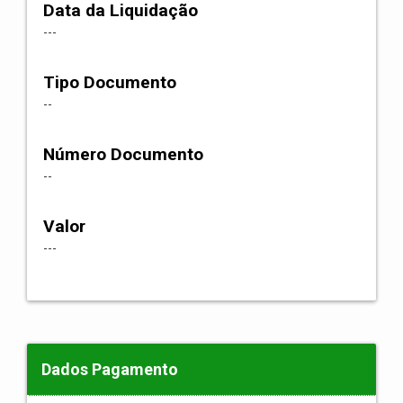
Data da Liquidação
---
Tipo Documento
--
Número Documento
--
Valor
---
Dados Pagamento