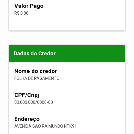
Valor Pago
R$ 0,00
Dados do Credor
Nome do credor
FOLHA DE PAGAMENTO
CPF/Cnpj
00.000.000/0000-00
Endereço
AVENIDA SAO RAIMUNDO NТК91