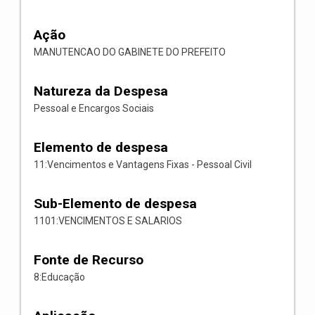
Ação
MANUTENCAO DO GABINETE DO PREFEITO
Natureza da Despesa
Pessoal e Encargos Sociais
Elemento de despesa
11:Vencimentos e Vantagens Fixas - Pessoal Civil
Sub-Elemento de despesa
1101:VENCIMENTOS E SALARIOS
Fonte de Recurso
8:Educação