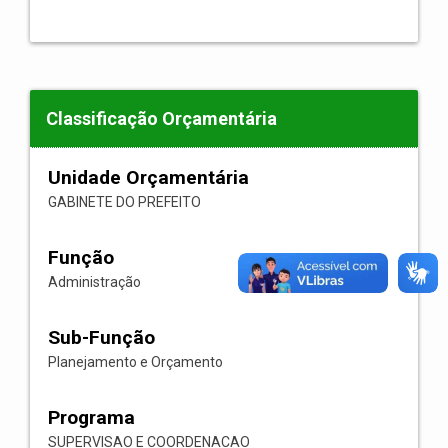
Classificação Orçamentária
Unidade Orçamentária
GABINETE DO PREFEITO
Função
Administração
Sub-Função
Planejamento e Orçamento
Programa
SUPERVISAO E COORDENACAO