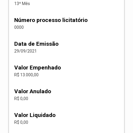
13º Mês
Número processo licitatório
0000
Data de Emissão
29/09/2021
Valor Empenhado
R$ 13.000,00
Valor Anulado
R$ 0,00
Valor Liquidado
R$ 0,00