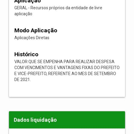
Aplicação
GERAL - Recursos próprios da entidade de livre
aplicação
Modo Aplicação
Aplicações Diretas
Histórico
VALOR QUE SE EMPENHA PARA REALIZAR DESPESA
COM VENCIMENTOS E VANTAGENS FIXAS DO PREFEITO
E VICE-PREFEITO, REFERENTE AO MES DE SETEMBRO
DE 2021.
Dados liquidação