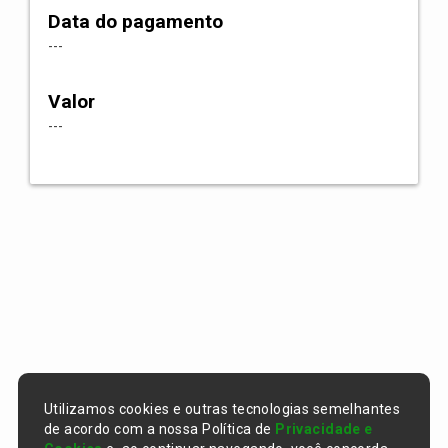
Data do pagamento
---
Valor
---
Utilizamos cookies e outras tecnologias semelhantes
de acordo com a nossa Política de
Privacidade e