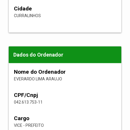
Cidade
CURRALINHOS
Dados do Ordenador
Nome do Ordenador
EVERARDO LIMA ARAUJO
CPF/Cnpj
042.613.753-11
Cargo
VICE - PREFEITO