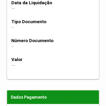
Data da Liquidação
---
Tipo Documento
--
Número Documento
--
Valor
---
Dados Pagamento