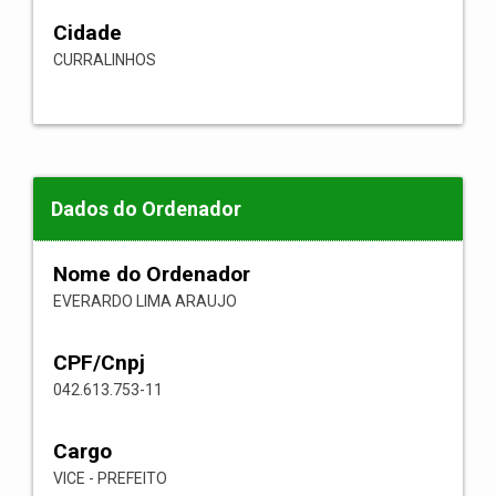
Cidade
CURRALINHOS
Dados do Ordenador
Nome do Ordenador
EVERARDO LIMA ARAUJO
CPF/Cnpj
042.613.753-11
Cargo
VICE - PREFEITO