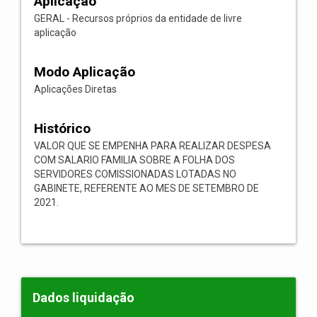
Aplicação
GERAL - Recursos próprios da entidade de livre
aplicação
Modo Aplicação
Aplicações Diretas
Histórico
VALOR QUE SE EMPENHA PARA REALIZAR DESPESA
COM SALARIO FAMILIA SOBRE A FOLHA DOS
SERVIDORES COMISSIONADAS LOTADAS NO
GABINETE, REFERENTE AO MES DE SETEMBRO DE
2021.
Dados liquidação