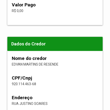
Valor Pago
R$ 0,00
Dados do Credor
Nome do credor
EDVAN MARTINS DE RESENDE
CPF/Cnpj
920.114.463-68
Endereço
RUA JUSTINO SOARES