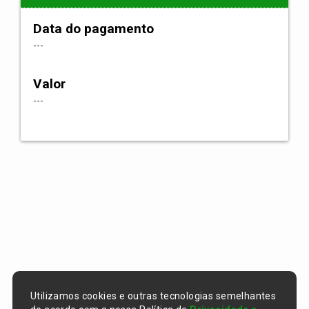
Data do pagamento
---
Valor
---
Utilizamos cookies e outras tecnologias semelhantes