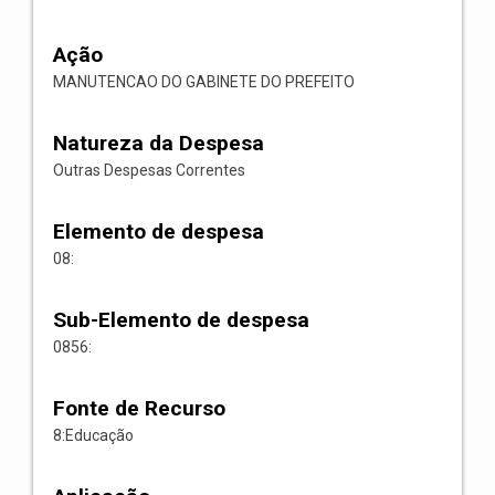
Ação
MANUTENCAO DO GABINETE DO PREFEITO
Natureza da Despesa
Outras Despesas Correntes
Elemento de despesa
08:
Sub-Elemento de despesa
0856:
Fonte de Recurso
8:Educação