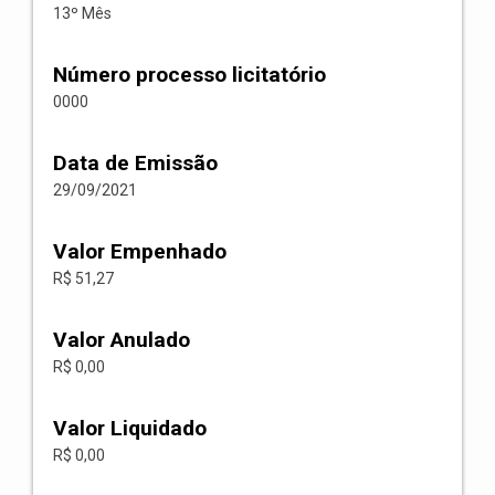
13º Mês
Número processo licitatório
0000
Data de Emissão
29/09/2021
Valor Empenhado
R$ 51,27
Valor Anulado
R$ 0,00
Valor Liquidado
R$ 0,00