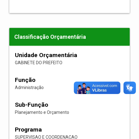
Classificação Orçamentária
Unidade Orçamentária
GABINETE DO PREFEITO
Função
Administração
Sub-Função
Planejamento e Orçamento
Programa
SUPERVISAO E COORDENACAO