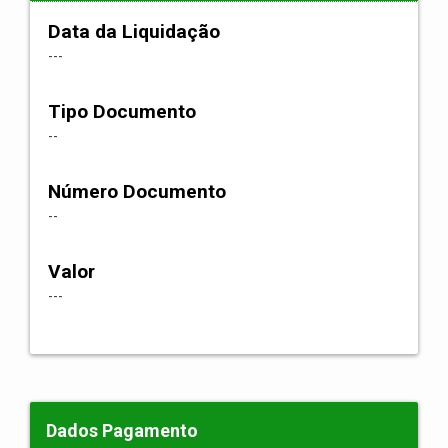
Data da Liquidação
---
Tipo Documento
--
Número Documento
--
Valor
---
Dados Pagamento