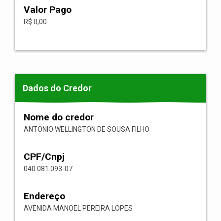
Valor Pago
R$ 0,00
Dados do Credor
Nome do credor
ANTONIO WELLINGTON DE SOUSA FILHO
CPF/Cnpj
040.081.093-07
Endereço
AVENIDA MANOEL PEREIRA LOPES