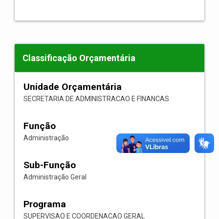
Classificação Orçamentária
Unidade Orçamentária
SECRETARIA DE ADMINISTRACAO E FINANCAS
Função
Administração
Sub-Função
Administração Geral
Programa
SUPERVISAO E COORDENACAO GERAL