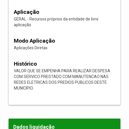
Aplicação
GERAL - Recursos próprios da entidade de livre
aplicação
Modo Aplicação
Aplicações Diretas
Histórico
VALOR QUE SE EMPENHA PARA REALIZAR DESPESA
COM SERVICO PRESTADO COM MANUTENCAO NAS
REDES ELETRICAS DOS PREDIOS PUBLICOS DESTE
MUNICIPIO.
Dados liquidação