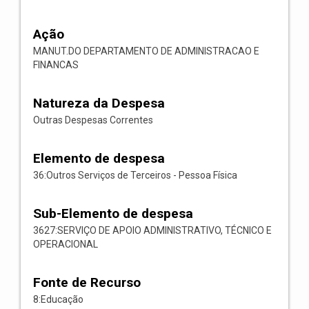
Ação
MANUT.DO DEPARTAMENTO DE ADMINISTRACAO E
FINANCAS
Natureza da Despesa
Outras Despesas Correntes
Elemento de despesa
36:Outros Serviços de Terceiros - Pessoa Física
Sub-Elemento de despesa
3627:SERVIÇO DE APOIO ADMINISTRATIVO, TÉCNICO E
OPERACIONAL
Fonte de Recurso
8:Educação