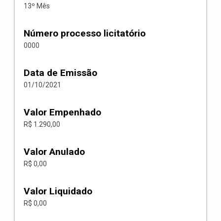
13º Mês
Número processo licitatório
0000
Data de Emissão
01/10/2021
Valor Empenhado
R$ 1.290,00
Valor Anulado
R$ 0,00
Valor Liquidado
R$ 0,00