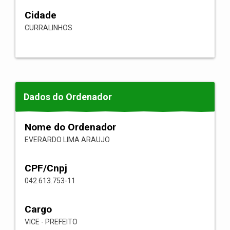
Cidade
CURRALINHOS
Dados do Ordenador
Nome do Ordenador
EVERARDO LIMA ARAUJO
CPF/Cnpj
042.613.753-11
Cargo
VICE - PREFEITO