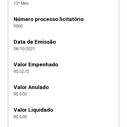
13º Mês
Número processo licitatório
0000
Data de Emissão
08/10/2021
Valor Empenhado
R$ 52,72
Valor Anulado
R$ 0,00
Valor Liquidado
R$ 0,00