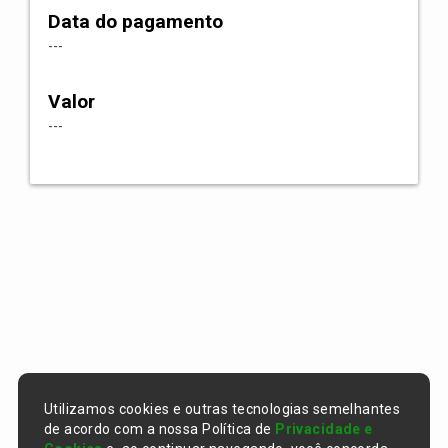
Data do pagamento
---
Valor
---
Utilizamos cookies e outras tecnologias semelhantes
de acordo com a nossa Política de
Privacidade e