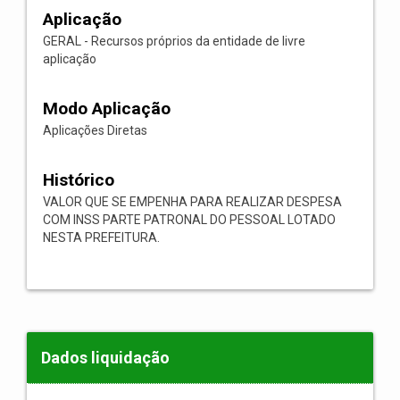
Aplicação
GERAL - Recursos próprios da entidade de livre
aplicação
Modo Aplicação
Aplicações Diretas
Histórico
VALOR QUE SE EMPENHA PARA REALIZAR DESPESA
COM INSS PARTE PATRONAL DO PESSOAL LOTADO
NESTA PREFEITURA.
Dados liquidação