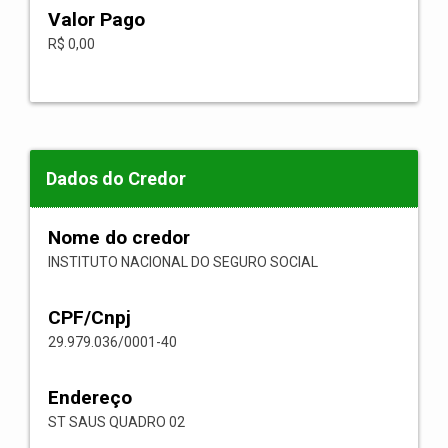
Valor Pago
R$ 0,00
Dados do Credor
Nome do credor
INSTITUTO NACIONAL DO SEGURO SOCIAL
CPF/Cnpj
29.979.036/0001-40
Endereço
ST SAUS QUADRO 02