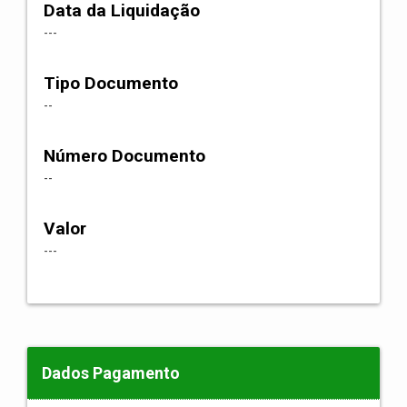
Data da Liquidação
---
Tipo Documento
--
Número Documento
--
Valor
---
Dados Pagamento