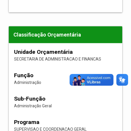
Classificação Orçamentária
Unidade Orçamentária
SECRETARIA DE ADMINISTRACAO E FINANCAS
Função
Administração
Sub-Função
Administração Geral
Programa
SUPERVISAO E COORDENACAO GERAL