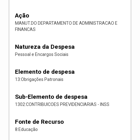
Ação
MANUT.DO DEPARTAMENTO DE ADMINISTRACAO E
FINANCAS
Natureza da Despesa
Pessoal e Encargos Sociais
Elemento de despesa
13:Obrigações Patronais
Sub-Elemento de despesa
1302:CONTRIBUICOES PREVIDENCIARIAS - INSS
Fonte de Recurso
8:Educação