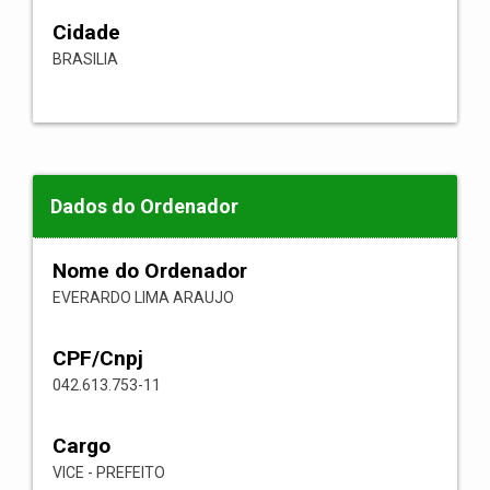
Cidade
BRASILIA
Dados do Ordenador
Nome do Ordenador
EVERARDO LIMA ARAUJO
CPF/Cnpj
042.613.753-11
Cargo
VICE - PREFEITO