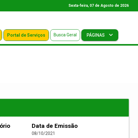
Sexta-feira, 07 de Agosto de 2026
Busca Geral
Portal de Serviços
PÁGINAS
ório
Data de Emissão
08/10/2021