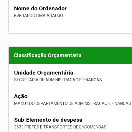
Nome do Ordenador
EVERARDO LIMA ARAUJO
Classificação Orçamentária
Unidade Orçamentária
SECRETARIA DE ADMINISTRACAO E FINANCAS
Ação
MANUT.DO DEPARTAMENTO DE ADMINISTRACAO E FINANCAS
Sub-Elemento de despesa
3633:FRETES E TRANSPORTES DE ENCOMENDAS