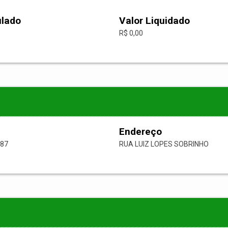
ulado
Valor Liquidado
R$ 0,00
Endereço
-87
RUA LUIZ LOPES SOBRINHO