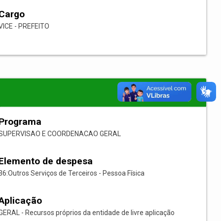
Cargo
VICE - PREFEITO
Programa
SUPERVISAO E COORDENACAO GERAL
Elemento de despesa
36:Outros Serviços de Terceiros - Pessoa Física
Aplicação
GERAL - Recursos próprios da entidade de livre aplicação