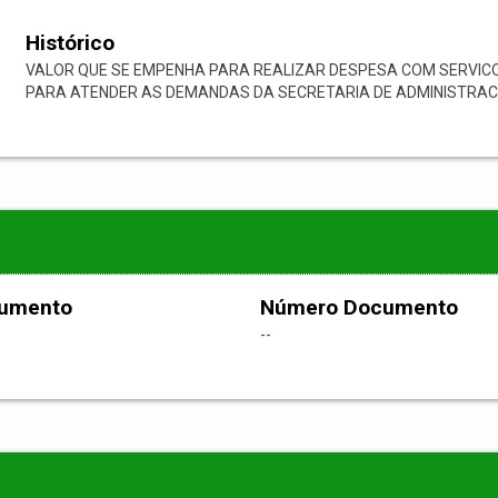
Histórico
VALOR QUE SE EMPENHA PARA REALIZAR DESPESA COM SERVICO
PARA ATENDER AS DEMANDAS DA SECRETARIA DE ADMINISTRACA
cumento
Número Documento
--