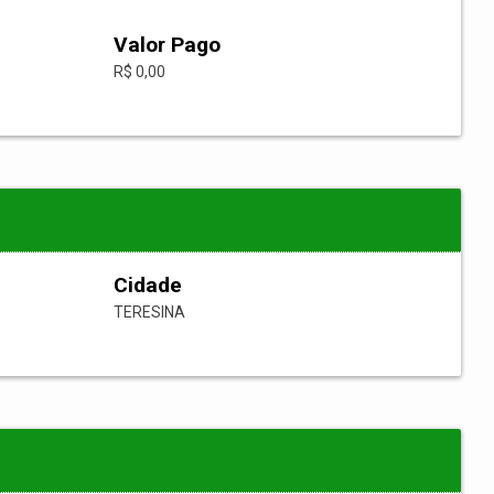
Valor Pago
R$ 0,00
Cidade
TERESINA