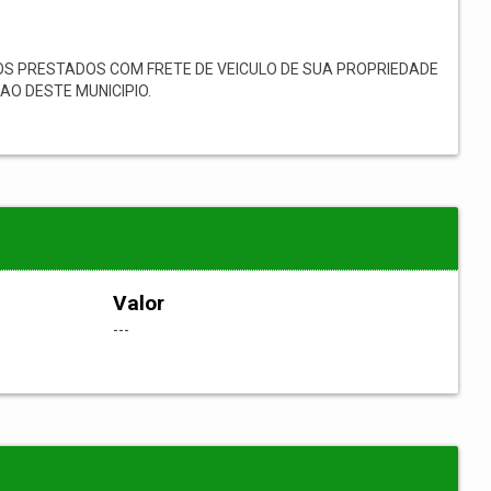
S PRESTADOS COM FRETE DE VEICULO DE SUA PROPRIEDADE
O DESTE MUNICIPIO.
Valor
---