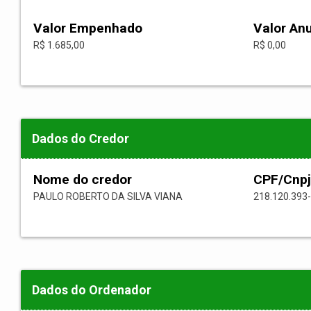
Valor Empenhado
Valor An
R$ 1.685,00
R$ 0,00
Dados do Credor
Nome do credor
CPF/Cnpj
PAULO ROBERTO DA SILVA VIANA
218.120.393
Dados do Ordenador