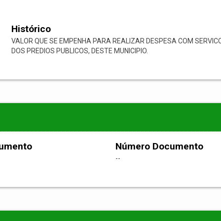
Histórico
VALOR QUE SE EMPENHA PARA REALIZAR DESPESA COM SERVIC
DOS PREDIOS PUBLICOS, DESTE MUNICIPIO.
cumento
Número Documento
--