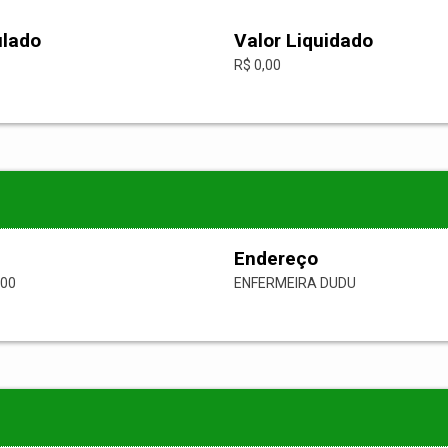
ulado
Valor Liquidado
R$ 0,00
Endereço
-00
ENFERMEIRA DUDU