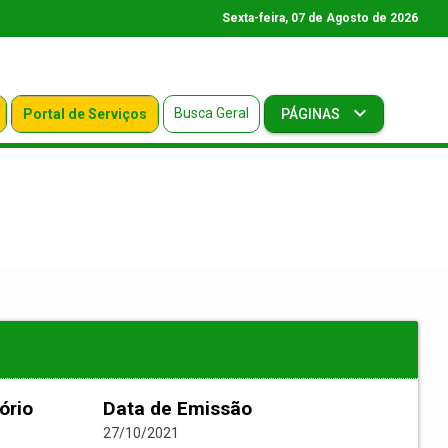
Sexta-feira, 07 de Agosto de 2026
Busca Geral
Portal de Serviços
PÁGINAS
ório
Data de Emissão
27/10/2021