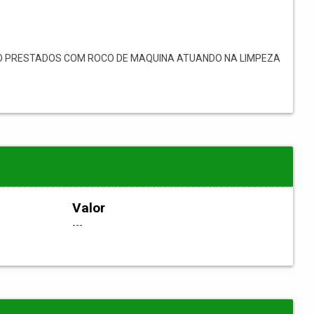
O PRESTADOS COM ROCO DE MAQUINA ATUANDO NA LIMPEZA
Valor
---