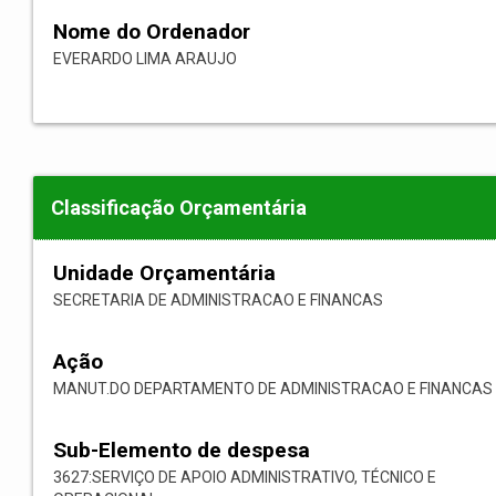
Nome do Ordenador
EVERARDO LIMA ARAUJO
Classificação Orçamentária
Unidade Orçamentária
SECRETARIA DE ADMINISTRACAO E FINANCAS
Ação
MANUT.DO DEPARTAMENTO DE ADMINISTRACAO E FINANCAS
Sub-Elemento de despesa
3627:SERVIÇO DE APOIO ADMINISTRATIVO, TÉCNICO E