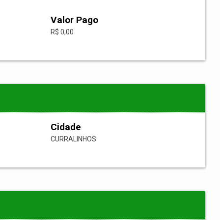
Valor Pago
R$ 0,00
Cidade
CURRALINHOS