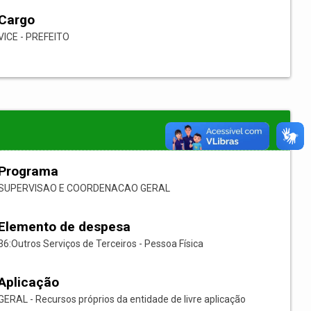
Cargo
VICE - PREFEITO
Programa
SUPERVISAO E COORDENACAO GERAL
Elemento de despesa
36:Outros Serviços de Terceiros - Pessoa Física
Aplicação
GERAL - Recursos próprios da entidade de livre aplicação