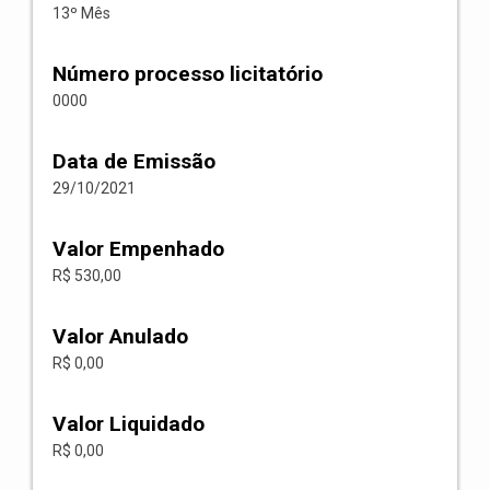
13º Mês
Número processo licitatório
0000
Data de Emissão
29/10/2021
Valor Empenhado
R$ 530,00
Valor Anulado
R$ 0,00
Valor Liquidado
R$ 0,00