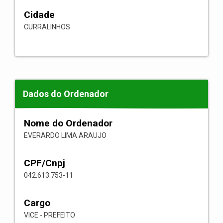
Cidade
CURRALINHOS
Dados do Ordenador
Nome do Ordenador
EVERARDO LIMA ARAUJO
CPF/Cnpj
042.613.753-11
Cargo
VICE - PREFEITO