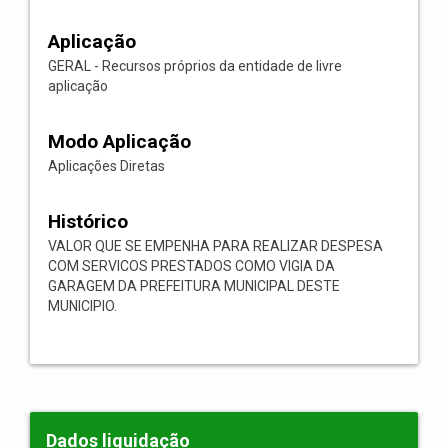
Aplicação
GERAL - Recursos próprios da entidade de livre
aplicação
Modo Aplicação
Aplicações Diretas
Histórico
VALOR QUE SE EMPENHA PARA REALIZAR DESPESA
COM SERVICOS PRESTADOS COMO VIGIA DA
GARAGEM DA PREFEITURA MUNICIPAL DESTE
MUNICIPIO.
Dados liquidação