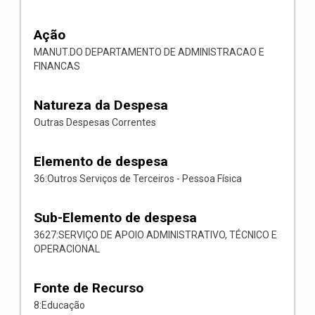
Ação
MANUT.DO DEPARTAMENTO DE ADMINISTRACAO E
FINANCAS
Natureza da Despesa
Outras Despesas Correntes
Elemento de despesa
36:Outros Serviços de Terceiros - Pessoa Física
Sub-Elemento de despesa
3627:SERVIÇO DE APOIO ADMINISTRATIVO, TÉCNICO E
OPERACIONAL
Fonte de Recurso
8:Educação