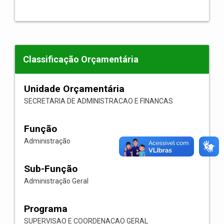
Classificação Orçamentária
Unidade Orçamentária
SECRETARIA DE ADMINISTRACAO E FINANCAS
Função
Administração
Sub-Função
Administração Geral
Programa
SUPERVISAO E COORDENACAO GERAL