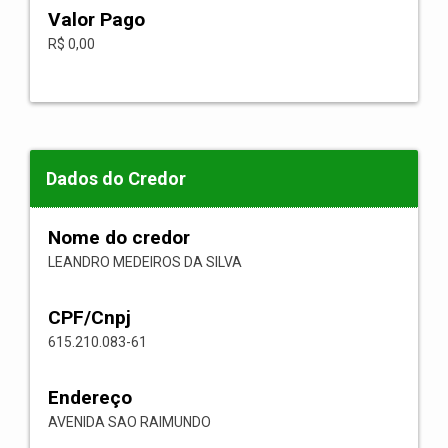
Valor Pago
R$ 0,00
Dados do Credor
Nome do credor
LEANDRO MEDEIROS DA SILVA
CPF/Cnpj
615.210.083-61
Endereço
AVENIDA SAO RAIMUNDO