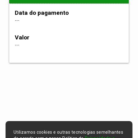
Data do pagamento
---
Valor
---
Utilizamos cookies e outras tecnologias semelhantes