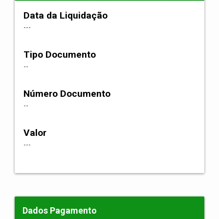
Data da Liquidação
---
Tipo Documento
--
Número Documento
--
Valor
---
Dados Pagamento