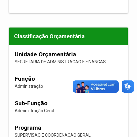
Classificação Orçamentária
Unidade Orçamentária
SECRETARIA DE ADMINISTRACAO E FINANCAS
Função
Administração
Sub-Função
Administração Geral
Programa
SUPERVISAO E COORDENACAO GERAL