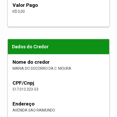
Valor Pago
R$ 0,00
Dados do Credor
Nome do credor
MARIA DO SOCORRO DA C. MOURA
CPF/Cnpj
517.013.323-53
Endereço
AVENIDA SAO RAIMUNDO