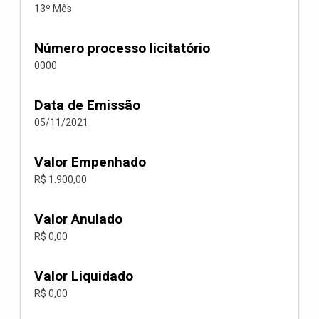
13º Mês
Número processo licitatório
0000
Data de Emissão
05/11/2021
Valor Empenhado
R$ 1.900,00
Valor Anulado
R$ 0,00
Valor Liquidado
R$ 0,00