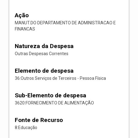
Ação
MANUT.DO DEPARTAMENTO DE ADMINISTRACAO E
FINANCAS
Natureza da Despesa
Outras Despesas Correntes
Elemento de despesa
36:Outros Serviços de Terceiros - Pessoa Física
Sub-Elemento de despesa
3620:FORNECIMENTO DE ALIMENTAÇÃO
Fonte de Recurso
8:Educação