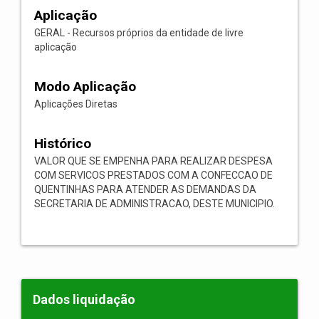
Aplicação
GERAL - Recursos próprios da entidade de livre
aplicação
Modo Aplicação
Aplicações Diretas
Histórico
VALOR QUE SE EMPENHA PARA REALIZAR DESPESA
COM SERVICOS PRESTADOS COM A CONFECCAO DE
QUENTINHAS PARA ATENDER AS DEMANDAS DA
SECRETARIA DE ADMINISTRACAO, DESTE MUNICIPIO.
Dados liquidação