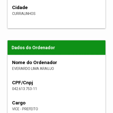
Cidade
CURRALINHOS
Dados do Ordenador
Nome do Ordenador
EVERARDO LIMA ARAUJO
CPF/Cnpj
042.613.753-11
Cargo
VICE - PREFEITO