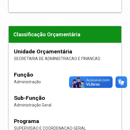
Classificação Orçamentária
Unidade Orçamentária
SECRETARIA DE ADMINISTRACAO E FINANCAS
Função
Administração
Sub-Função
Administração Geral
Programa
SUPERVISAO E COORDENACAO GERAL