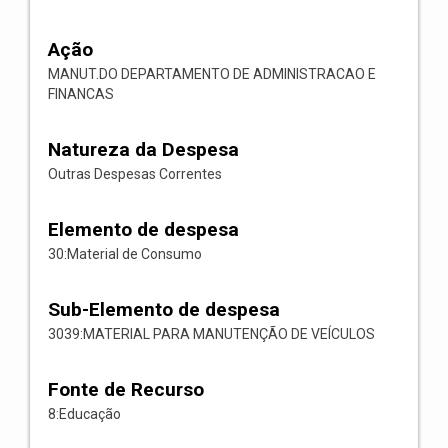
Ação
MANUT.DO DEPARTAMENTO DE ADMINISTRACAO E
FINANCAS
Natureza da Despesa
Outras Despesas Correntes
Elemento de despesa
30:Material de Consumo
Sub-Elemento de despesa
3039:MATERIAL PARA MANUTENÇÃO DE VEÍCULOS
Fonte de Recurso
8:Educação