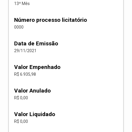
13º Mês
Número processo licitatório
0000
Data de Emissão
29/11/2021
Valor Empenhado
R$ 6.935,98
Valor Anulado
R$ 0,00
Valor Liquidado
R$ 0,00