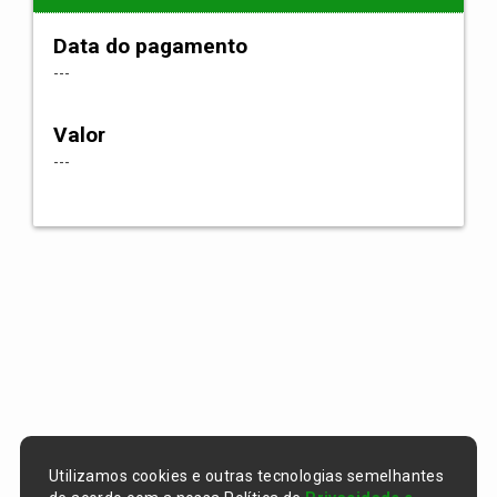
Data do pagamento
---
Valor
---
Utilizamos cookies e outras tecnologias semelhantes