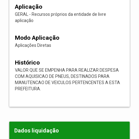
Aplicação
GERAL - Recursos próprios da entidade de livre
aplicação
Modo Aplicação
Aplicações Diretas
Histórico
VALOR QUE SE EMPENHA PARA REALIZAR DESPESA
COM AQUISICAO DE PNEUS, DESTINADOS PARA
MANUTENCAO DE VEICULOS PERTENCENTES A ESTA
PREFEITURA.
Dados liquidação