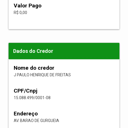
Valor Pago
R$ 0,00
Dados do Credor
Nome do credor
J PAULO HENRIQUE DE FREITAS
CPF/Cnpj
15.088.499/0001-08
Endereço
AV. BARAO DE GURGUEIA