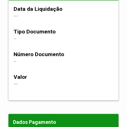
Data da Liquidação
---
Tipo Documento
--
Número Documento
--
Valor
---
Dados Pagamento