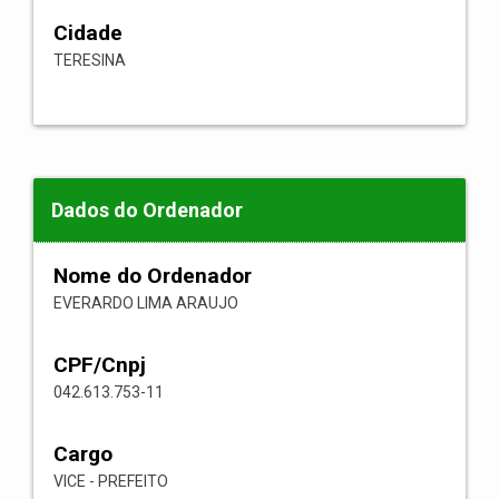
Cidade
TERESINA
Dados do Ordenador
Nome do Ordenador
EVERARDO LIMA ARAUJO
CPF/Cnpj
042.613.753-11
Cargo
VICE - PREFEITO