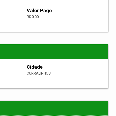
Valor Pago
R$ 0,00
Cidade
CURRALINHOS