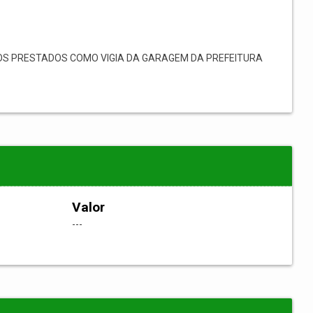
OS PRESTADOS COMO VIGIA DA GARAGEM DA PREFEITURA
Valor
---