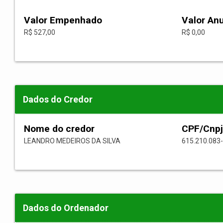
Valor Empenhado
Valor An
R$ 527,00
R$ 0,00
Dados do Credor
Nome do credor
CPF/Cnpj
LEANDRO MEDEIROS DA SILVA
615.210.083
Dados do Ordenador