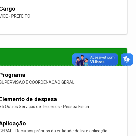
Cargo
VICE - PREFEITO
Programa
SUPERVISAO E COORDENACAO GERAL
Elemento de despesa
36:Outros Serviços de Terceiros - Pessoa Física
Aplicação
GERAL - Recursos próprios da entidade de livre aplicação