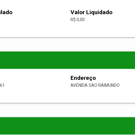
ulado
Valor Liquidado
R$ 0,00
Endereço
-61
AVENIDA SAO RAIMUNDO