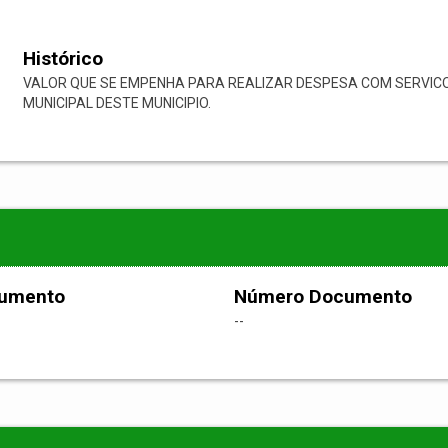
Histórico
VALOR QUE SE EMPENHA PARA REALIZAR DESPESA COM SERVIC
MUNICIPAL DESTE MUNICIPIO.
cumento
Número Documento
--