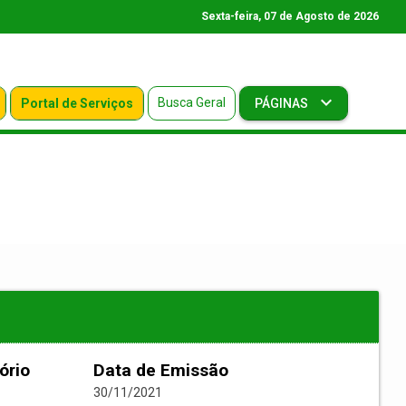
Sexta-feira, 07 de Agosto de 2026
Busca Geral
Portal de Serviços
PÁGINAS
ório
Data de Emissão
30/11/2021