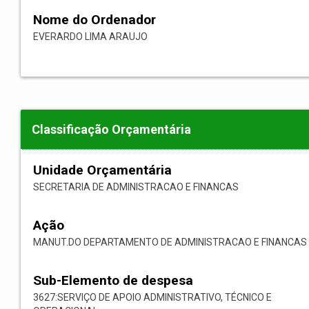
Nome do Ordenador
EVERARDO LIMA ARAUJO
Classificação Orçamentária
Unidade Orçamentária
SECRETARIA DE ADMINISTRACAO E FINANCAS
Ação
MANUT.DO DEPARTAMENTO DE ADMINISTRACAO E FINANCAS
Sub-Elemento de despesa
3627:SERVIÇO DE APOIO ADMINISTRATIVO, TÉCNICO E