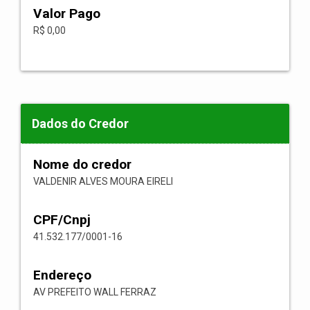
Valor Pago
R$ 0,00
Dados do Credor
Nome do credor
VALDENIR ALVES MOURA EIRELI
CPF/Cnpj
41.532.177/0001-16
Endereço
AV PREFEITO WALL FERRAZ