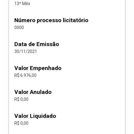
13º Mês
Número processo licitatório
0000
Data de Emissão
30/11/2021
Valor Empenhado
R$ 6.976,00
Valor Anulado
R$ 0,00
Valor Liquidado
R$ 0,00