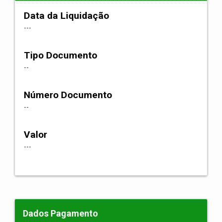
Data da Liquidação
---
Tipo Documento
--
Número Documento
--
Valor
---
Dados Pagamento