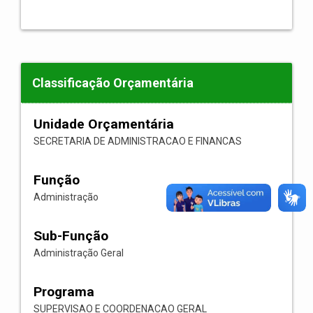
Classificação Orçamentária
Unidade Orçamentária
SECRETARIA DE ADMINISTRACAO E FINANCAS
Função
Administração
Sub-Função
Administração Geral
Programa
SUPERVISAO E COORDENACAO GERAL