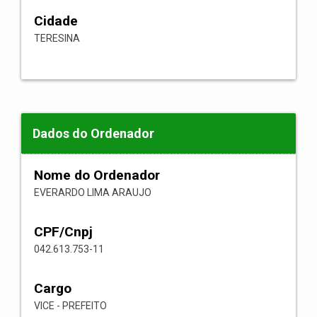
Cidade
TERESINA
Dados do Ordenador
Nome do Ordenador
EVERARDO LIMA ARAUJO
CPF/Cnpj
042.613.753-11
Cargo
VICE - PREFEITO