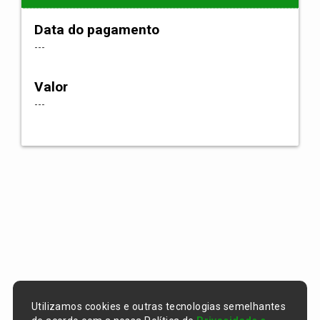
Data do pagamento
---
Valor
---
Utilizamos cookies e outras tecnologias semelhantes