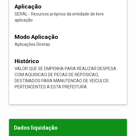
Aplicação
GERAL - Recursos próprios da entidade de livre
aplicação
Modo Aplicação
Aplicações Diretas
Histórico
VALOR QUE SE EMPENHA PARA REALIZAR DESPESA
COM AQUISICAO DE PECAS DE REPOSICAO,
DESTINADOS PARA MANUTENCAO DE VEICULOS
PERTENCENTES A ESTA PREFEITURA.
Dados liquidação