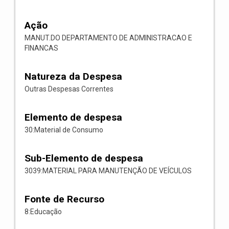
Ação
MANUT.DO DEPARTAMENTO DE ADMINISTRACAO E
FINANCAS
Natureza da Despesa
Outras Despesas Correntes
Elemento de despesa
30:Material de Consumo
Sub-Elemento de despesa
3039:MATERIAL PARA MANUTENÇÃO DE VEÍCULOS
Fonte de Recurso
8:Educação