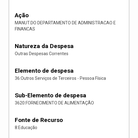
Ação
MANUT.DO DEPARTAMENTO DE ADMINISTRACAO E
FINANCAS
Natureza da Despesa
Outras Despesas Correntes
Elemento de despesa
36:Outros Serviços de Terceiros - Pessoa Física
Sub-Elemento de despesa
3620:FORNECIMENTO DE ALIMENTAÇÃO
Fonte de Recurso
8:Educação