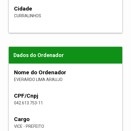
Cidade
CURRALINHOS
Dados do Ordenador
Nome do Ordenador
EVERARDO LIMA ARAUJO
CPF/Cnpj
042.613.753-11
Cargo
VICE - PREFEITO