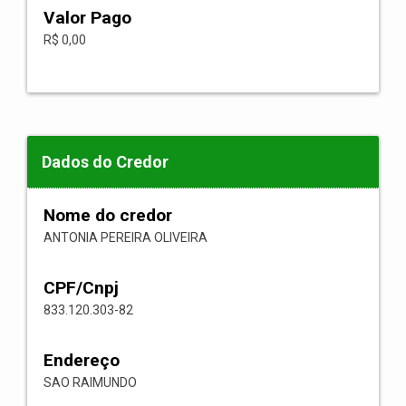
Valor Pago
R$ 0,00
Dados do Credor
Nome do credor
ANTONIA PEREIRA OLIVEIRA
CPF/Cnpj
833.120.303-82
Endereço
SAO RAIMUNDO