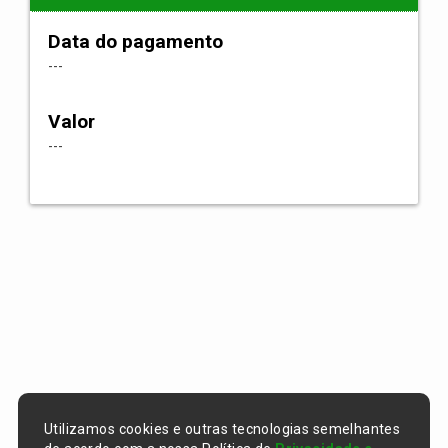
Data do pagamento
---
Valor
---
Utilizamos cookies e outras tecnologias semelhantes