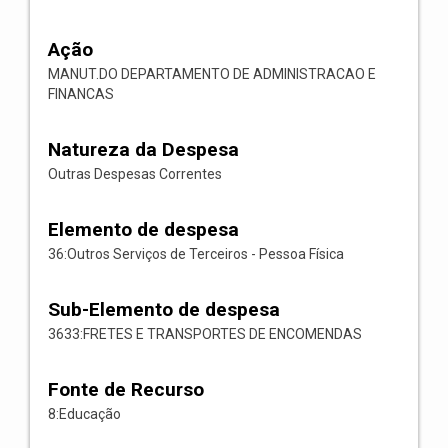
Ação
MANUT.DO DEPARTAMENTO DE ADMINISTRACAO E
FINANCAS
Natureza da Despesa
Outras Despesas Correntes
Elemento de despesa
36:Outros Serviços de Terceiros - Pessoa Física
Sub-Elemento de despesa
3633:FRETES E TRANSPORTES DE ENCOMENDAS
Fonte de Recurso
8:Educação