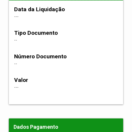
Data da Liquidação
---
Tipo Documento
--
Número Documento
--
Valor
---
Dados Pagamento