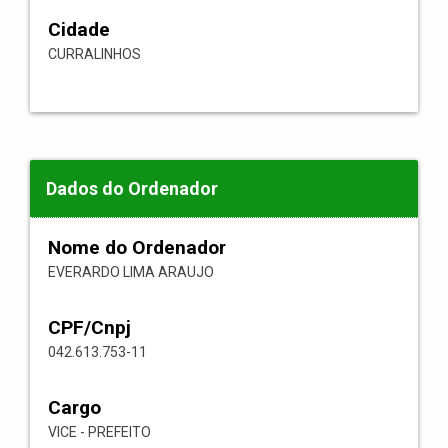
Cidade
CURRALINHOS
Dados do Ordenador
Nome do Ordenador
EVERARDO LIMA ARAUJO
CPF/Cnpj
042.613.753-11
Cargo
VICE - PREFEITO