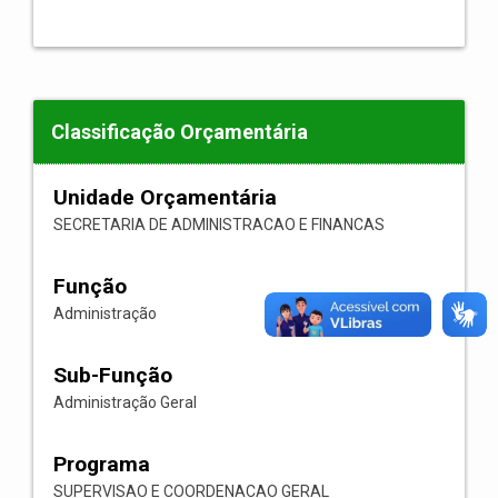
Classificação Orçamentária
Unidade Orçamentária
SECRETARIA DE ADMINISTRACAO E FINANCAS
Função
Administração
Sub-Função
Administração Geral
Programa
SUPERVISAO E COORDENACAO GERAL