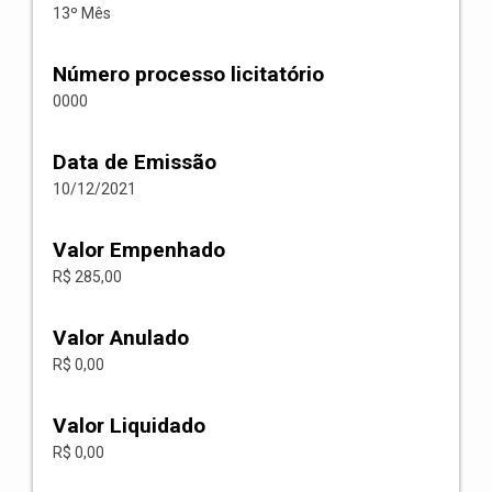
13º Mês
Número processo licitatório
0000
Data de Emissão
10/12/2021
Valor Empenhado
R$ 285,00
Valor Anulado
R$ 0,00
Valor Liquidado
R$ 0,00