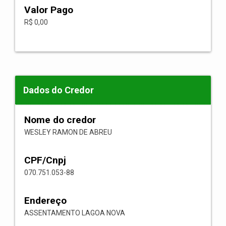
Valor Pago
R$ 0,00
Dados do Credor
Nome do credor
WESLEY RAMON DE ABREU
CPF/Cnpj
070.751.053-88
Endereço
ASSENTAMENTO LAGOA NOVA