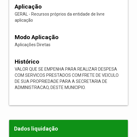
Aplicação
GERAL - Recursos próprios da entidade de livre
aplicação
Modo Aplicação
Aplicações Diretas
Histórico
VALOR QUE SE EMPENHA PARA REALIZAR DESPESA
COM SERVICOS PRESTADOS COM FRETE DE VEICULO
DE SUA PROPRIEDADE PARA A SECRETARIA DE
ADMINISTRACAO, DESTE MUNICIPIO.
Dados liquidação