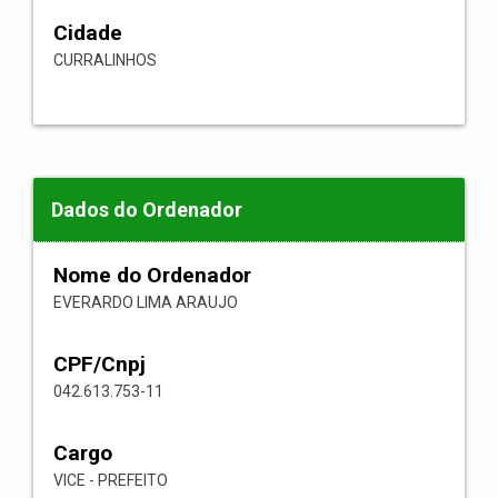
Cidade
CURRALINHOS
Dados do Ordenador
Nome do Ordenador
EVERARDO LIMA ARAUJO
CPF/Cnpj
042.613.753-11
Cargo
VICE - PREFEITO