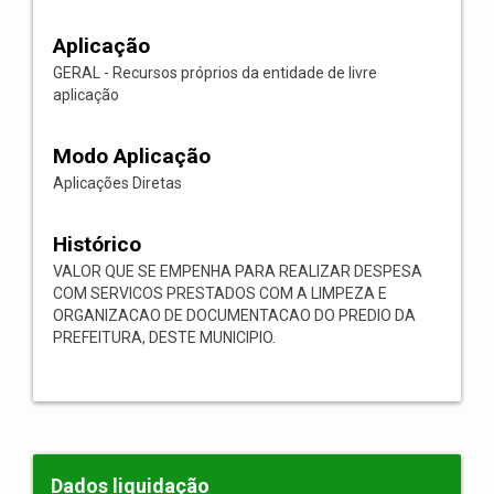
Aplicação
GERAL - Recursos próprios da entidade de livre
aplicação
Modo Aplicação
Aplicações Diretas
Histórico
VALOR QUE SE EMPENHA PARA REALIZAR DESPESA
COM SERVICOS PRESTADOS COM A LIMPEZA E
ORGANIZACAO DE DOCUMENTACAO DO PREDIO DA
PREFEITURA, DESTE MUNICIPIO.
Dados liquidação