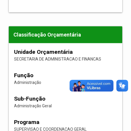
Classificação Orçamentária
Unidade Orçamentária
SECRETARIA DE ADMINISTRACAO E FINANCAS
Função
Administração
Sub-Função
Administração Geral
Programa
SUPERVISAO E COORDENACAO GERAL