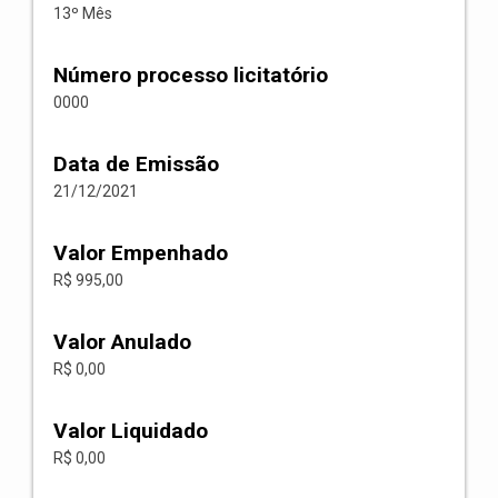
13º Mês
Número processo licitatório
0000
Data de Emissão
21/12/2021
Valor Empenhado
R$ 995,00
Valor Anulado
R$ 0,00
Valor Liquidado
R$ 0,00