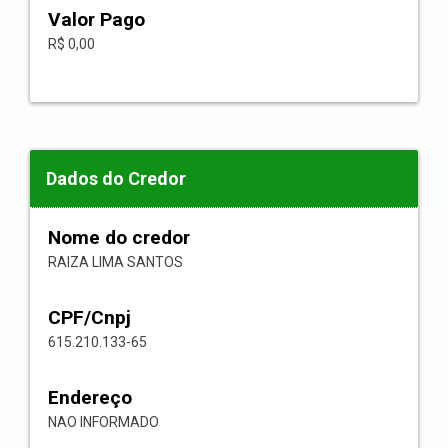
Valor Pago
R$ 0,00
Dados do Credor
Nome do credor
RAIZA LIMA SANTOS
CPF/Cnpj
615.210.133-65
Endereço
NAO INFORMADO