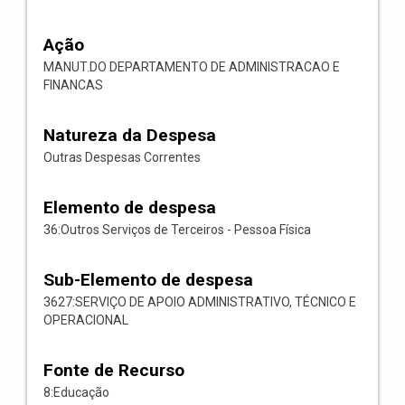
Ação
MANUT.DO DEPARTAMENTO DE ADMINISTRACAO E
FINANCAS
Natureza da Despesa
Outras Despesas Correntes
Elemento de despesa
36:Outros Serviços de Terceiros - Pessoa Física
Sub-Elemento de despesa
3627:SERVIÇO DE APOIO ADMINISTRATIVO, TÉCNICO E
OPERACIONAL
Fonte de Recurso
8:Educação