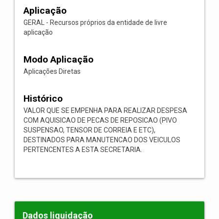
Aplicação
GERAL - Recursos próprios da entidade de livre
aplicação
Modo Aplicação
Aplicações Diretas
Histórico
VALOR QUE SE EMPENHA PARA REALIZAR DESPESA
COM AQUISICAO DE PECAS DE REPOSICAO (PIVO
SUSPENSAO, TENSOR DE CORREIA E ETC),
DESTINADOS PARA MANUTENCAO DOS VEICULOS
PERTENCENTES A ESTA SECRETARIA.
Dados liquidação