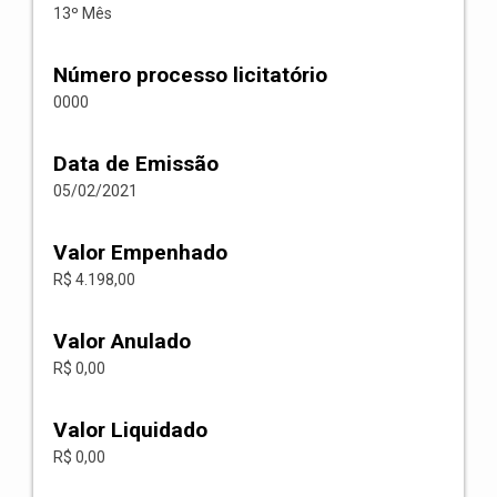
13º Mês
Número processo licitatório
0000
Data de Emissão
05/02/2021
Valor Empenhado
R$ 4.198,00
Valor Anulado
R$ 0,00
Valor Liquidado
R$ 0,00