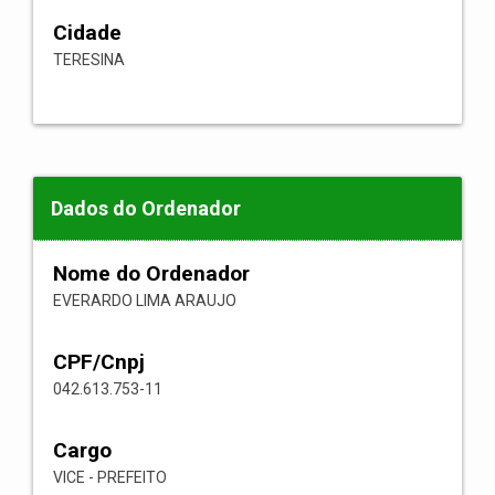
Cidade
TERESINA
Dados do Ordenador
Nome do Ordenador
EVERARDO LIMA ARAUJO
CPF/Cnpj
042.613.753-11
Cargo
VICE - PREFEITO