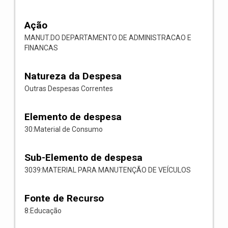
Ação
MANUT.DO DEPARTAMENTO DE ADMINISTRACAO E
FINANCAS
Natureza da Despesa
Outras Despesas Correntes
Elemento de despesa
30:Material de Consumo
Sub-Elemento de despesa
3039:MATERIAL PARA MANUTENÇÃO DE VEÍCULOS
Fonte de Recurso
8:Educação