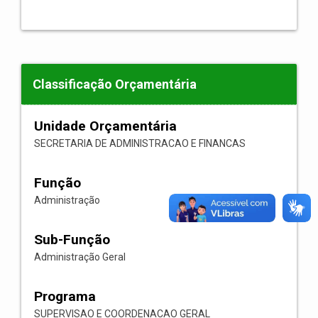
Classificação Orçamentária
Unidade Orçamentária
SECRETARIA DE ADMINISTRACAO E FINANCAS
Função
Administração
Sub-Função
Administração Geral
Programa
SUPERVISAO E COORDENACAO GERAL