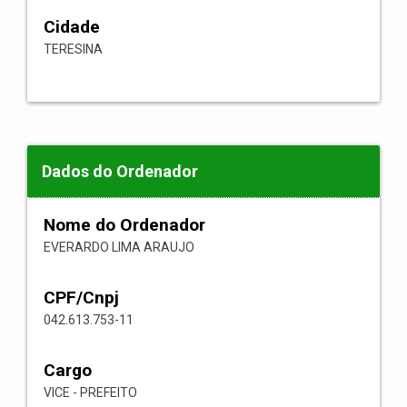
Cidade
TERESINA
Dados do Ordenador
Nome do Ordenador
EVERARDO LIMA ARAUJO
CPF/Cnpj
042.613.753-11
Cargo
VICE - PREFEITO