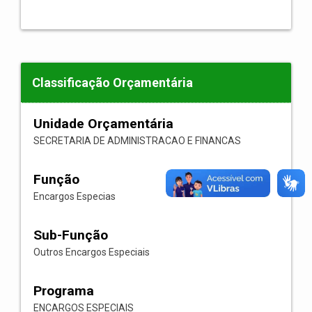
Classificação Orçamentária
Unidade Orçamentária
SECRETARIA DE ADMINISTRACAO E FINANCAS
Função
Encargos Especias
Sub-Função
Outros Encargos Especiais
Programa
ENCARGOS ESPECIAIS