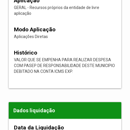
Aplicação
GERAL - Recursos próprios da entidade de livre
aplicação
Modo Aplicação
Aplicações Diretas
Histórico
VALOR QUE SE EMPENHA PARA REALIZAR DESPESA
COM PASEP DE RESPONSABILIDADE DESTE MUNICIPIO
DEBITADO NA CONTA ICMS EXP.
Dados liquidação
Data da Liquidação