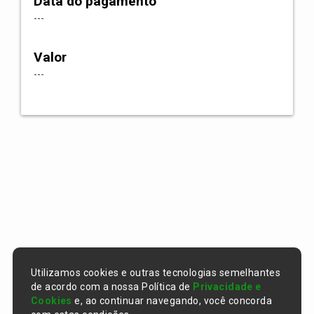
Data do pagamento
---
Valor
---
Utilizamos cookies e outras tecnologias semelhantes
de acordo com a nossa Política de
Privacidade e
Cookies
e, ao continuar navegando, você concorda