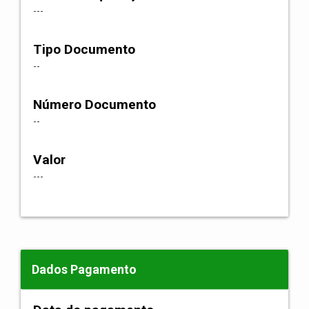
---
Tipo Documento
--
Número Documento
--
Valor
---
Dados Pagamento