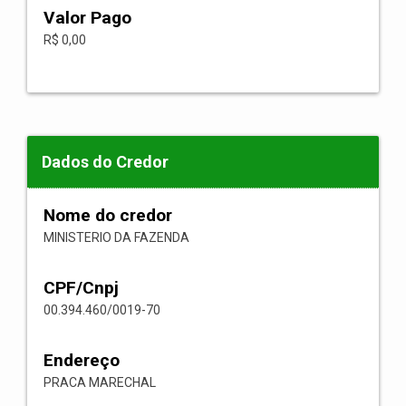
Valor Pago
R$ 0,00
Dados do Credor
Nome do credor
MINISTERIO DA FAZENDA
CPF/Cnpj
00.394.460/0019-70
Endereço
PRACA MARECHAL