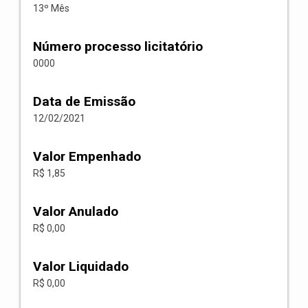
13º Mês
Número processo licitatório
0000
Data de Emissão
12/02/2021
Valor Empenhado
R$ 1,85
Valor Anulado
R$ 0,00
Valor Liquidado
R$ 0,00