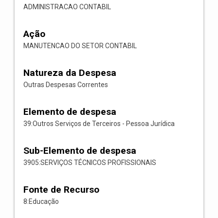
ADMINISTRACAO CONTABIL
Ação
MANUTENCAO DO SETOR CONTABIL
Natureza da Despesa
Outras Despesas Correntes
Elemento de despesa
39:Outros Serviços de Terceiros - Pessoa Jurídica
Sub-Elemento de despesa
3905:SERVIÇOS TÉCNICOS PROFISSIONAIS
Fonte de Recurso
8:Educação