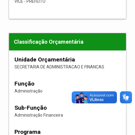
VICE - PREFEITO
Classificação Orçamentária
Unidade Orçamentária
SECRETARIA DE ADMINISTRACAO E FINANCAS
Função
Administração
Sub-Função
Administração Financeira
Programa