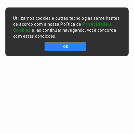
Utilizamos cookies e outras tecnologias semelhantes
de acordo com a nossa Política de
Privacidade e
Cookies
e, ao continuar navegando, você concorda
com estas condições.
OK