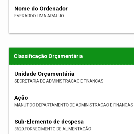
Nome do Ordenador
EVERARDO LIMA ARAUJO
Classificação Orçamentária
Unidade Orçamentária
SECRETARIA DE ADMINISTRACAO E FINANCAS
Ação
MANUT.DO DEPARTAMENTO DE ADMINISTRACAO E FINANCAS
Sub-Elemento de despesa
3620:FORNECIMENTO DE ALIMENTAÇÃO