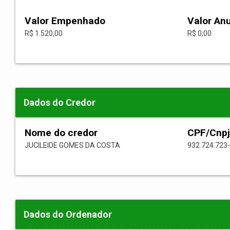
Valor Empenhado
Valor An
R$ 1.520,00
R$ 0,00
Dados do Credor
Nome do credor
CPF/Cnpj
JUCILEIDE GOMES DA COSTA
932.724.723
Dados do Ordenador