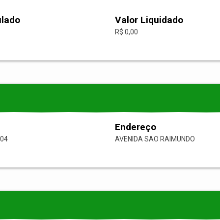
ulado
Valor Liquidado
R$ 0,00
Endereço
-04
AVENIDA SAO RAIMUNDO