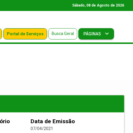
Sábado, 08 de Agosto de 2026
Busca Geral
Portal de Serviços
PÁGINAS
ório
Data de Emissão
07/04/2021