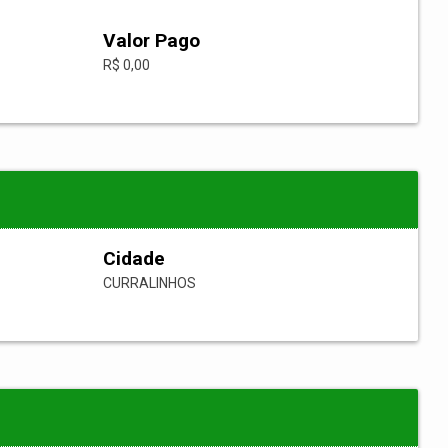
Valor Pago
R$ 0,00
Cidade
CURRALINHOS