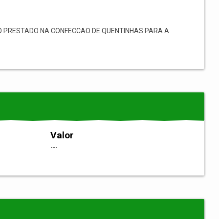
O PRESTADO NA CONFECCAO DE QUENTINHAS PARA A
Valor
---