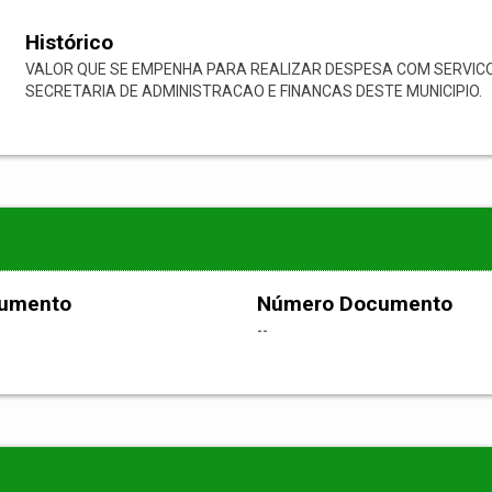
Histórico
VALOR QUE SE EMPENHA PARA REALIZAR DESPESA COM SERVIC
SECRETARIA DE ADMINISTRACAO E FINANCAS DESTE MUNICIPIO.
cumento
Número Documento
--