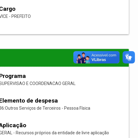
Cargo
VICE - PREFEITO
Programa
SUPERVISAO E COORDENACAO GERAL
Elemento de despesa
36:Outros Serviços de Terceiros - Pessoa Física
Aplicação
GERAL - Recursos próprios da entidade de livre aplicação