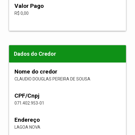
Valor Pago
R$ 0,00
Dados do Credor
Nome do credor
CLAUDIO DOUGLAS PEREIRA DE SOUSA
CPF/Cnpj
071.402.953-01
Endereço
LAGOA NOVA