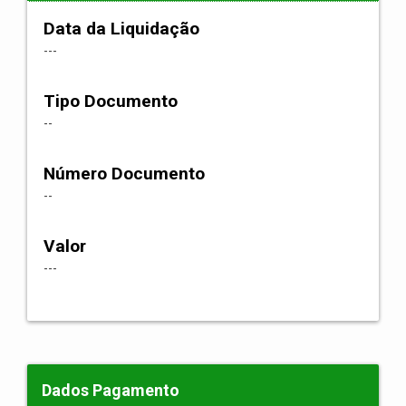
Data da Liquidação
---
Tipo Documento
--
Número Documento
--
Valor
---
Dados Pagamento