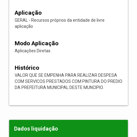
Aplicação
GERAL - Recursos próprios da entidade de livre
aplicação
Modo Aplicação
Aplicações Diretas
Histórico
VALOR QUE SE EMPENHA PARA REALIZAR DESPESA
COM SERVICOS PRESTADOS COM PINTURA DO PREDIO
DA PREFEITURA MUNICIPAL DESTE MUNCIPIO.
Dados liquidação