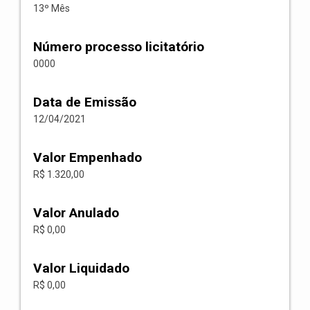
13º Mês
Número processo licitatório
0000
Data de Emissão
12/04/2021
Valor Empenhado
R$ 1.320,00
Valor Anulado
R$ 0,00
Valor Liquidado
R$ 0,00