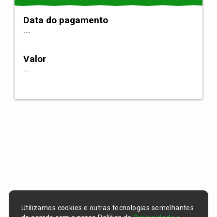
Data do pagamento
---
Valor
---
Utilizamos cookies e outras tecnologias semelhantes