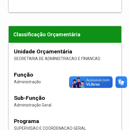
Classificação Orçamentária
Unidade Orçamentária
SECRETARIA DE ADMINISTRACAO E FINANCAS
Função
Administração
Sub-Função
Administração Geral
Programa
SUPERVISAO E COORDENACAO GERAL