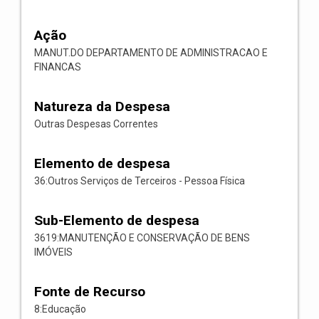
Ação
MANUT.DO DEPARTAMENTO DE ADMINISTRACAO E
FINANCAS
Natureza da Despesa
Outras Despesas Correntes
Elemento de despesa
36:Outros Serviços de Terceiros - Pessoa Física
Sub-Elemento de despesa
3619:MANUTENÇÃO E CONSERVAÇÃO DE BENS
IMÓVEIS
Fonte de Recurso
8:Educação