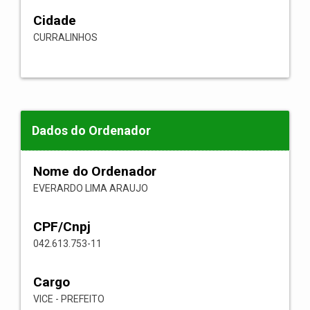
Cidade
CURRALINHOS
Dados do Ordenador
Nome do Ordenador
EVERARDO LIMA ARAUJO
CPF/Cnpj
042.613.753-11
Cargo
VICE - PREFEITO