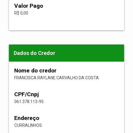
Valor Pago
R$ 0,00
Dados do Credor
Nome do credor
FRANCISCA RAYLANE CARVALHO DA COSTA
CPF/Cnpj
061.378.113-95
Endereço
CURRALINHOS