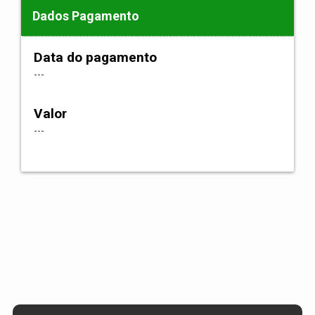
Dados Pagamento
Data do pagamento
---
Valor
---