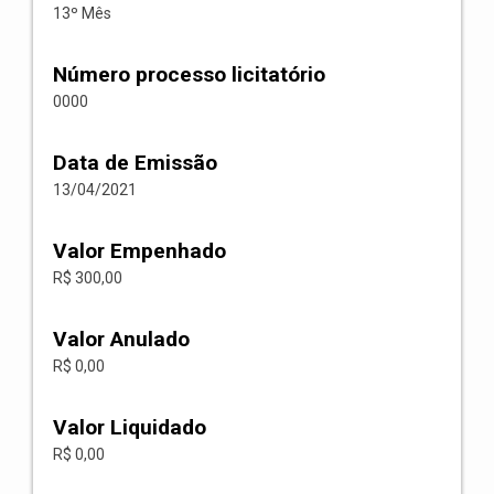
13º Mês
Número processo licitatório
0000
Data de Emissão
13/04/2021
Valor Empenhado
R$ 300,00
Valor Anulado
R$ 0,00
Valor Liquidado
R$ 0,00