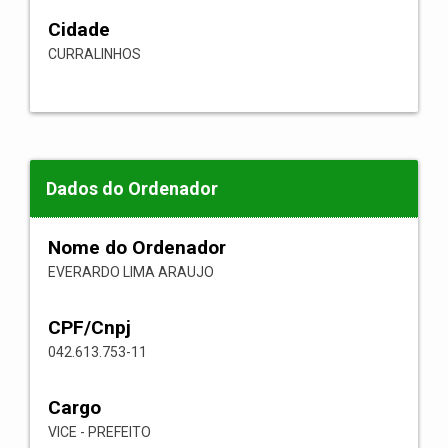
Cidade
CURRALINHOS
Dados do Ordenador
Nome do Ordenador
EVERARDO LIMA ARAUJO
CPF/Cnpj
042.613.753-11
Cargo
VICE - PREFEITO