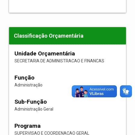
Classificação Orçamentária
Unidade Orçamentária
SECRETARIA DE ADMINISTRACAO E FINANCAS
Função
Administração
Sub-Função
Administração Geral
Programa
SUPERVISAO E COORDENACAO GERAL