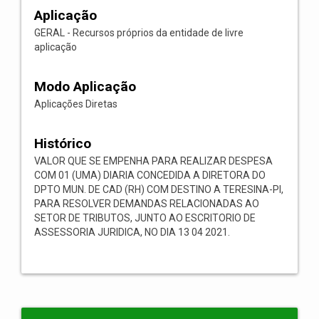
Aplicação
GERAL - Recursos próprios da entidade de livre
aplicação
Modo Aplicação
Aplicações Diretas
Histórico
VALOR QUE SE EMPENHA PARA REALIZAR DESPESA
COM 01 (UMA) DIARIA CONCEDIDA A DIRETORA DO
DPTO MUN. DE CAD (RH) COM DESTINO A TERESINA-PI,
PARA RESOLVER DEMANDAS RELACIONADAS AO
SETOR DE TRIBUTOS, JUNTO AO ESCRITORIO DE
ASSESSORIA JURIDICA, NO DIA 13 04 2021.