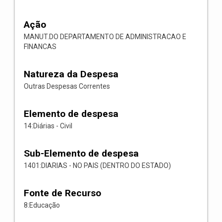
Ação
MANUT.DO DEPARTAMENTO DE ADMINISTRACAO E
FINANCAS
Natureza da Despesa
Outras Despesas Correntes
Elemento de despesa
14:Diárias - Civil
Sub-Elemento de despesa
1401:DIARIAS - NO PAIS (DENTRO DO ESTADO)
Fonte de Recurso
8:Educação