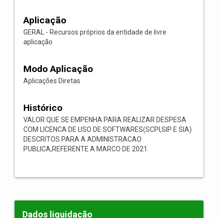
Aplicação
GERAL - Recursos próprios da entidade de livre
aplicação
Modo Aplicação
Aplicações Diretas
Histórico
VALOR QUE SE EMPENHA PARA REALIZAR DESPESA
COM LICENCA DE USO DE SOFTWARES(SCPI,SIP E SIA)
DESCRITOS PARA A ADMINISTRACAO
PUBLICA,REFERENTE A MARCO DE 2021.
Dados liquidação