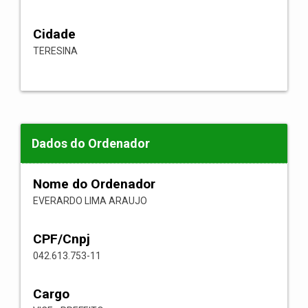
Cidade
TERESINA
Dados do Ordenador
Nome do Ordenador
EVERARDO LIMA ARAUJO
CPF/Cnpj
042.613.753-11
Cargo