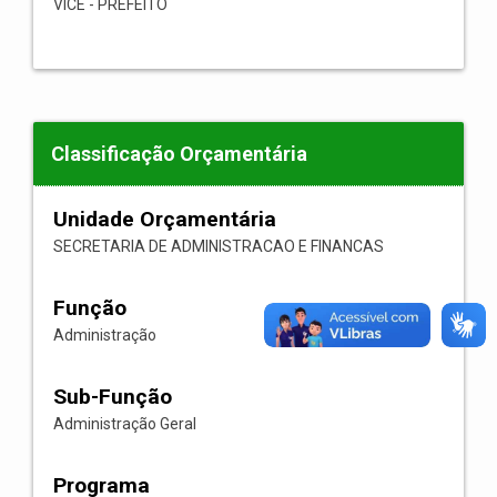
VICE - PREFEITO
Classificação Orçamentária
Unidade Orçamentária
SECRETARIA DE ADMINISTRACAO E FINANCAS
Função
Administração
Sub-Função
Administração Geral
Programa