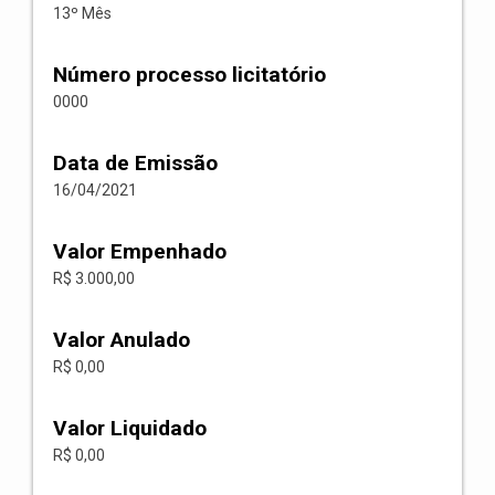
13º Mês
Número processo licitatório
0000
Data de Emissão
16/04/2021
Valor Empenhado
R$ 3.000,00
Valor Anulado
R$ 0,00
Valor Liquidado
R$ 0,00