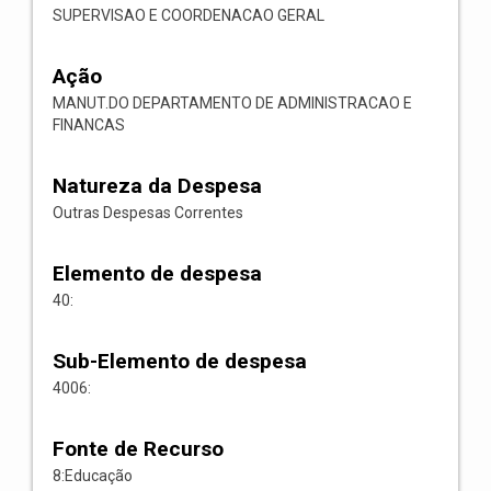
SUPERVISAO E COORDENACAO GERAL
Ação
MANUT.DO DEPARTAMENTO DE ADMINISTRACAO E
FINANCAS
Natureza da Despesa
Outras Despesas Correntes
Elemento de despesa
40:
Sub-Elemento de despesa
4006:
Fonte de Recurso
8:Educação