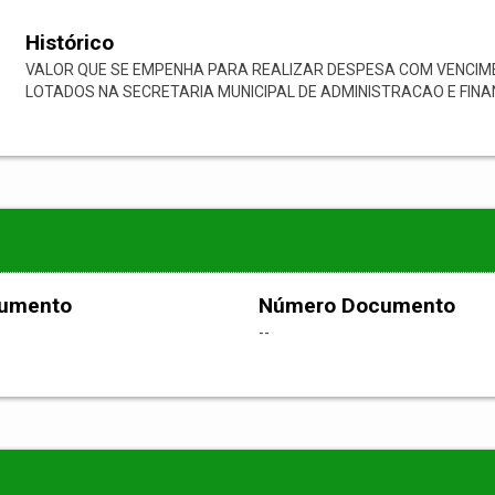
Histórico
VALOR QUE SE EMPENHA PARA REALIZAR DESPESA COM VENCIME
LOTADOS NA SECRETARIA MUNICIPAL DE ADMINISTRACAO E FINAN
cumento
Número Documento
--