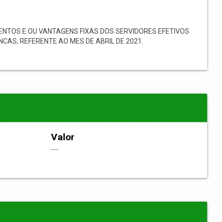
NTOS E OU VANTAGENS FIXAS DOS SERVIDORES EFETIVOS
CAS, REFERENTE AO MES DE ABRIL DE 2021.
Valor
---