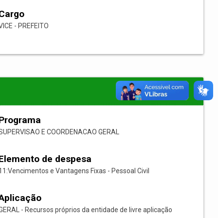
Cargo
VICE - PREFEITO
Programa
SUPERVISAO E COORDENACAO GERAL
Elemento de despesa
11:Vencimentos e Vantagens Fixas - Pessoal Civil
Aplicação
GERAL - Recursos próprios da entidade de livre aplicação