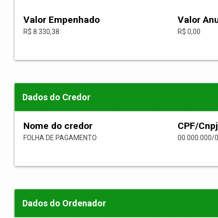
Valor Empenhado
Valor An
R$ 8.330,38
R$ 0,00
Dados do Credor
Nome do credor
CPF/Cnpj
FOLHA DE PAGAMENTO
00.000.000/
Dados do Ordenador