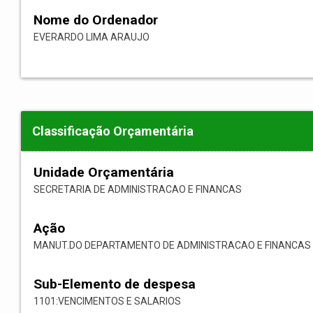
Nome do Ordenador
EVERARDO LIMA ARAUJO
Classificação Orçamentária
Unidade Orçamentária
SECRETARIA DE ADMINISTRACAO E FINANCAS
Ação
MANUT.DO DEPARTAMENTO DE ADMINISTRACAO E FINANCAS
Sub-Elemento de despesa
1101:VENCIMENTOS E SALARIOS