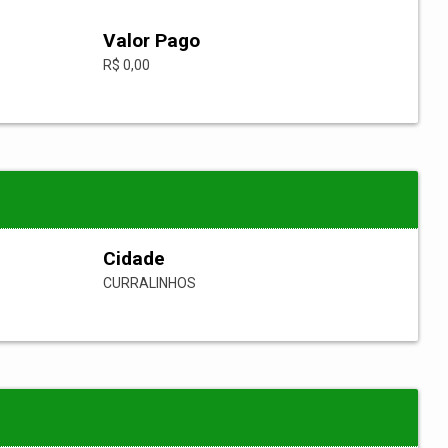
Valor Pago
R$ 0,00
Cidade
CURRALINHOS