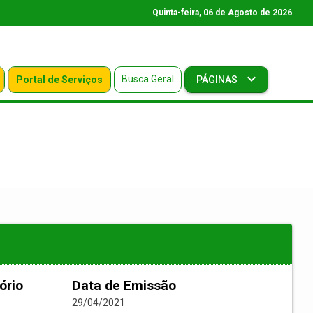
Quinta-feira, 06 de Agosto de 2026
Busca Geral
Portal de Serviços
PÁGINAS
ório
Data de Emissão
29/04/2021