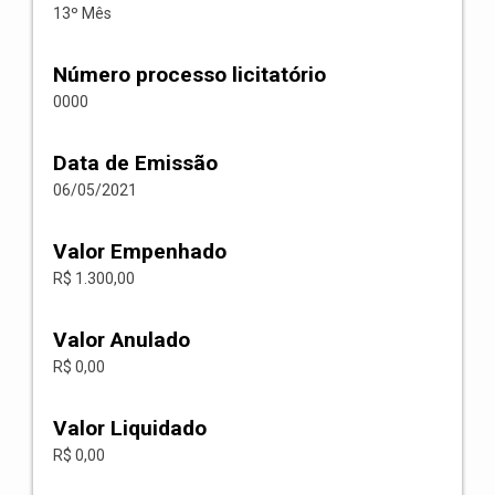
13º Mês
Número processo licitatório
0000
Data de Emissão
06/05/2021
Valor Empenhado
R$ 1.300,00
Valor Anulado
R$ 0,00
Valor Liquidado
R$ 0,00