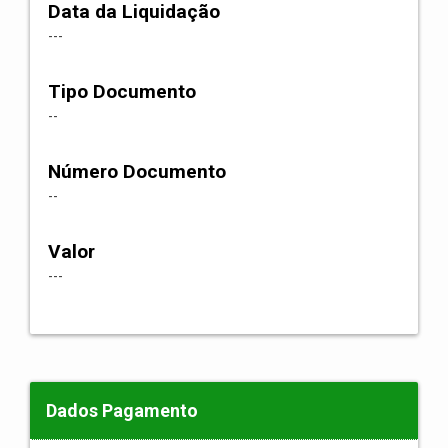
Data da Liquidação
---
Tipo Documento
--
Número Documento
--
Valor
---
Dados Pagamento