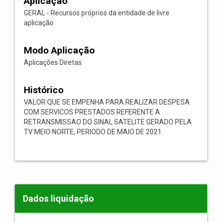
Aplicação
GERAL - Recursos próprios da entidade de livre
aplicação
Modo Aplicação
Aplicações Diretas
Histórico
VALOR QUE SE EMPENHA PARA REALIZAR DESPESA
COM SERVICOS PRESTADOS REFERENTE A
RETRANSMISSAO DO SINAL SATELITE GERADO PELA
TV MEIO NORTE, PERIODO DE MAIO DE 2021.
Dados liquidação