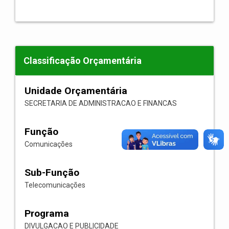
Classificação Orçamentária
Unidade Orçamentária
SECRETARIA DE ADMINISTRACAO E FINANCAS
Função
Comunicações
Sub-Função
Telecomunicações
Programa
DIVULGACAO E PUBLICIDADE