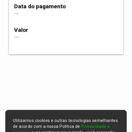
Data do pagamento
---
Valor
---
Utilizamos cookies e outras tecnologias semelhantes
de acordo com a nossa Política de
Privacidade e