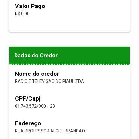
Valor Pago
R$ 0,00
Dados do Credor
Nome do credor
RADIO E TELEVISAO DO PIAUI LTDA
CPF/Cnpj
01.743.572/0001-23
Endereço
RUA PROFESSOR ALCEU BRANDAO