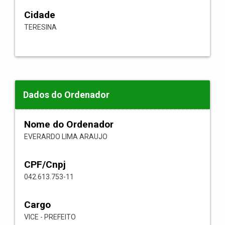
Cidade
TERESINA
Dados do Ordenador
Nome do Ordenador
EVERARDO LIMA ARAUJO
CPF/Cnpj
042.613.753-11
Cargo
VICE - PREFEITO