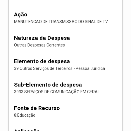
Ação
MANUTENCAO DE TRANSMISSAO DO SINAL DE TV
Natureza da Despesa
Outras Despesas Correntes
Elemento de despesa
39:Outros Serviços de Terceiros - Pessoa Jurídica
Sub-Elemento de despesa
3933:SERVIÇOS DE COMUNICAÇÃO EM GERAL
Fonte de Recurso
8:Educação