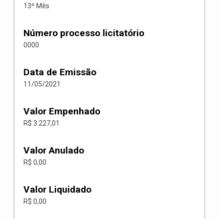
13º Mês
Número processo licitatório
0000
Data de Emissão
11/05/2021
Valor Empenhado
R$ 3.227,01
Valor Anulado
R$ 0,00
Valor Liquidado
R$ 0,00