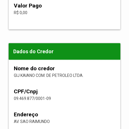
Valor Pago
R$ 0,00
Dados do Credor
Nome do credor
GIJ KAIANO COM. DE PETROLEO LTDA.
CPF/Cnpj
09.469.877/0001-09
Endereço
AV. SAO RAIMUNDO