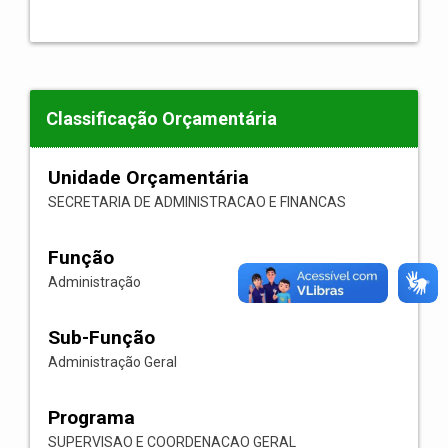
Classificação Orçamentária
Unidade Orçamentária
SECRETARIA DE ADMINISTRACAO E FINANCAS
Função
Administração
Sub-Função
Administração Geral
Programa
SUPERVISAO E COORDENACAO GERAL