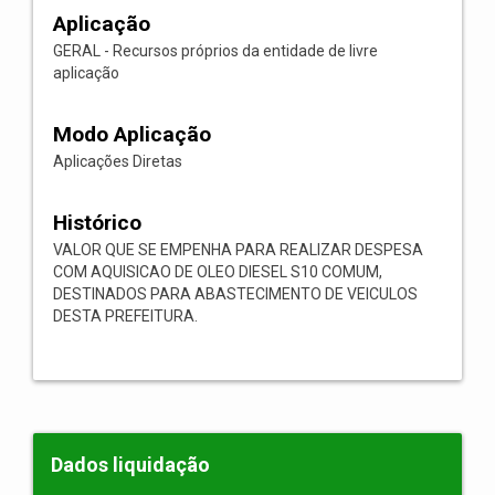
Aplicação
GERAL - Recursos próprios da entidade de livre
aplicação
Modo Aplicação
Aplicações Diretas
Histórico
VALOR QUE SE EMPENHA PARA REALIZAR DESPESA
COM AQUISICAO DE OLEO DIESEL S10 COMUM,
DESTINADOS PARA ABASTECIMENTO DE VEICULOS
DESTA PREFEITURA.
Dados liquidação