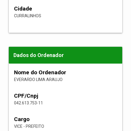
Cidade
CURRALINHOS
Dados do Ordenador
Nome do Ordenador
EVERARDO LIMA ARAUJO
CPF/Cnpj
042.613.753-11
Cargo
VICE - PREFEITO