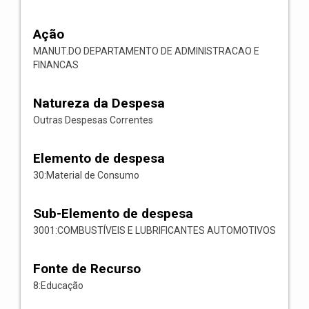
Ação
MANUT.DO DEPARTAMENTO DE ADMINISTRACAO E
FINANCAS
Natureza da Despesa
Outras Despesas Correntes
Elemento de despesa
30:Material de Consumo
Sub-Elemento de despesa
3001:COMBUSTÍVEIS E LUBRIFICANTES AUTOMOTIVOS
Fonte de Recurso
8:Educação