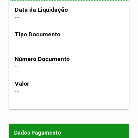
Data da Liquidação
---
Tipo Documento
--
Número Documento
--
Valor
---
Dados Pagamento