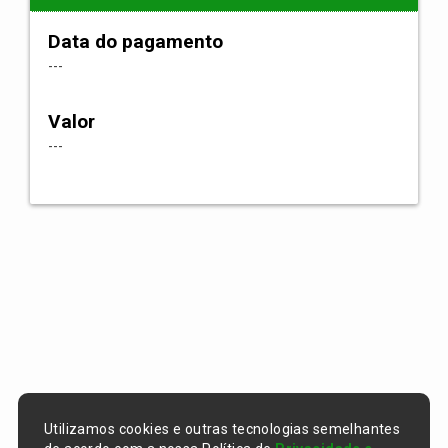
Data do pagamento
---
Valor
---
Utilizamos cookies e outras tecnologias semelhantes