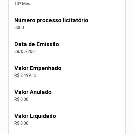
13º Mês
Número processo licitatório
0000
Data de Emissão
28/05/2021
Valor Empenhado
R$ 2.499,13
Valor Anulado
R$ 0,00
Valor Liquidado
R$ 0,00