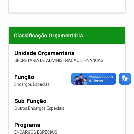
Classificação Orçamentária
Unidade Orçamentária
SECRETARIA DE ADMINISTRACAO E FINANCAS
Função
Encargos Especias
Sub-Função
Outros Encargos Especiais
Programa
ENCARGOS ESPECIAIS