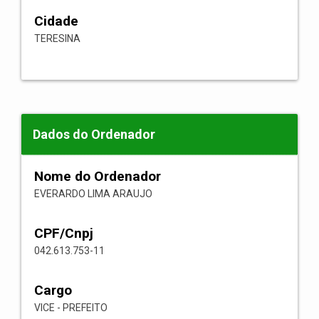
Cidade
TERESINA
Dados do Ordenador
Nome do Ordenador
EVERARDO LIMA ARAUJO
CPF/Cnpj
042.613.753-11
Cargo
VICE - PREFEITO