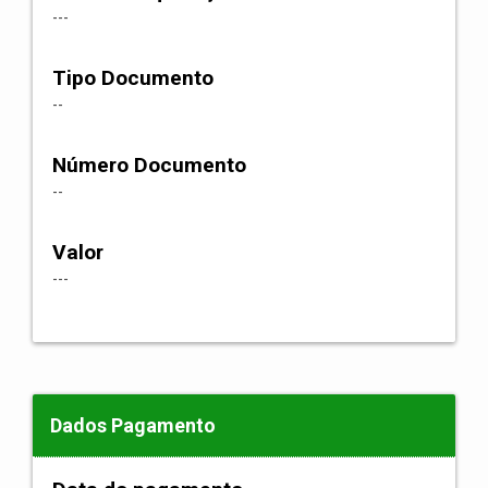
---
Tipo Documento
--
Número Documento
--
Valor
---
Dados Pagamento