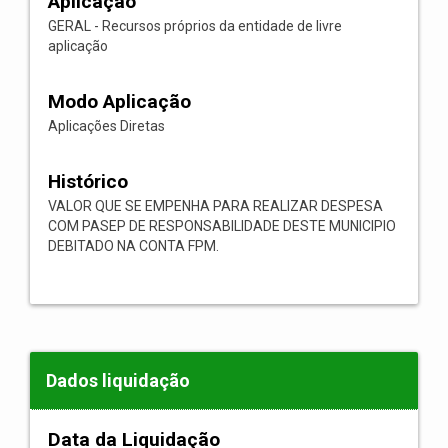
Aplicação
GERAL - Recursos próprios da entidade de livre
aplicação
Modo Aplicação
Aplicações Diretas
Histórico
VALOR QUE SE EMPENHA PARA REALIZAR DESPESA
COM PASEP DE RESPONSABILIDADE DESTE MUNICIPIO
DEBITADO NA CONTA FPM.
Dados liquidação
Data da Liquidação