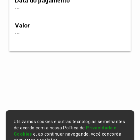
Data do pagamento
---
Valor
---
Utilizamos cookies e outras tecnologias semelhantes
de acordo com a nossa Política de
Privacidade e
Cookies
e, ao continuar navegando, você concorda