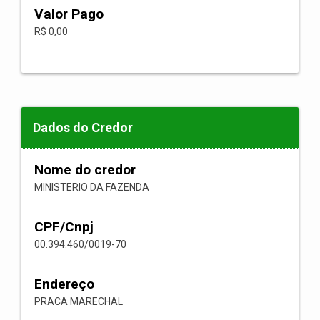
Valor Pago
R$ 0,00
Dados do Credor
Nome do credor
MINISTERIO DA FAZENDA
CPF/Cnpj
00.394.460/0019-70
Endereço
PRACA MARECHAL