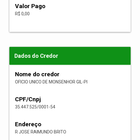
Valor Pago
R$ 0,00
Dados do Credor
Nome do credor
OFICIO UNICO DE MONSENHOR GIL-PI
CPF/Cnpj
35.447.525/0001-54
Endereço
R JOSE RAIMUNDO BRITO