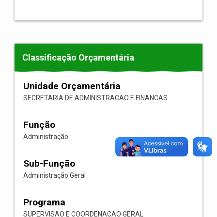
Classificação Orçamentária
Unidade Orçamentária
SECRETARIA DE ADMINISTRACAO E FINANCAS
Função
Administração
Sub-Função
Administração Geral
Programa
SUPERVISAO E COORDENACAO GERAL