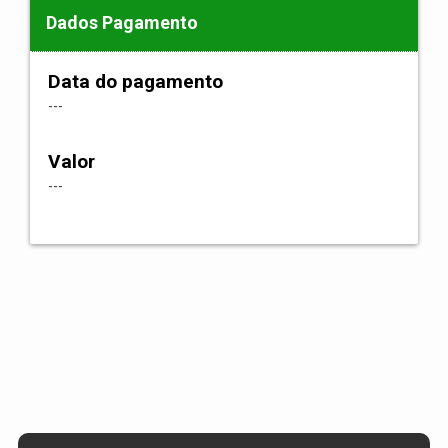
Dados Pagamento
Data do pagamento
---
Valor
---