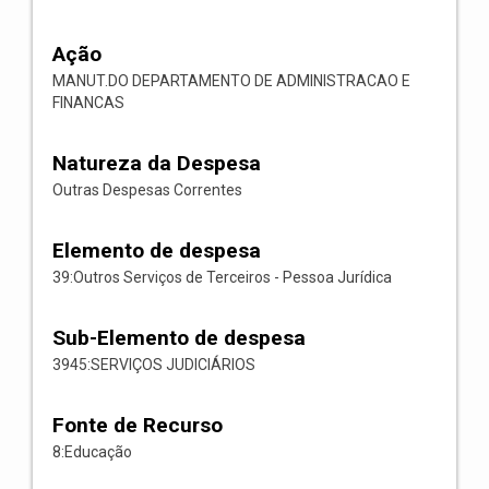
Ação
MANUT.DO DEPARTAMENTO DE ADMINISTRACAO E
FINANCAS
Natureza da Despesa
Outras Despesas Correntes
Elemento de despesa
39:Outros Serviços de Terceiros - Pessoa Jurídica
Sub-Elemento de despesa
3945:SERVIÇOS JUDICIÁRIOS
Fonte de Recurso
8:Educação