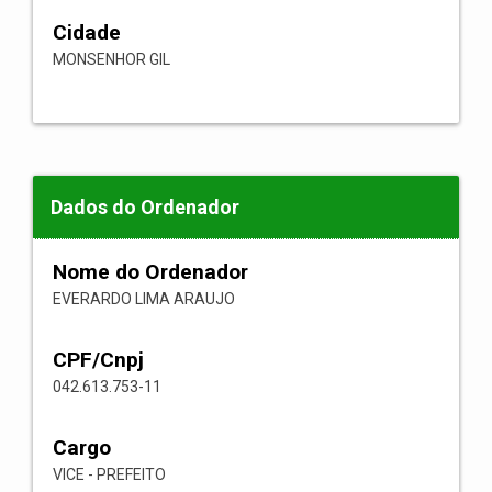
Cidade
MONSENHOR GIL
Dados do Ordenador
Nome do Ordenador
EVERARDO LIMA ARAUJO
CPF/Cnpj
042.613.753-11
Cargo
VICE - PREFEITO