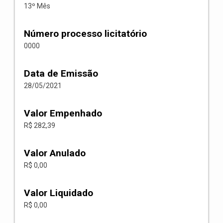
13º Mês
Número processo licitatório
0000
Data de Emissão
28/05/2021
Valor Empenhado
R$ 282,39
Valor Anulado
R$ 0,00
Valor Liquidado
R$ 0,00