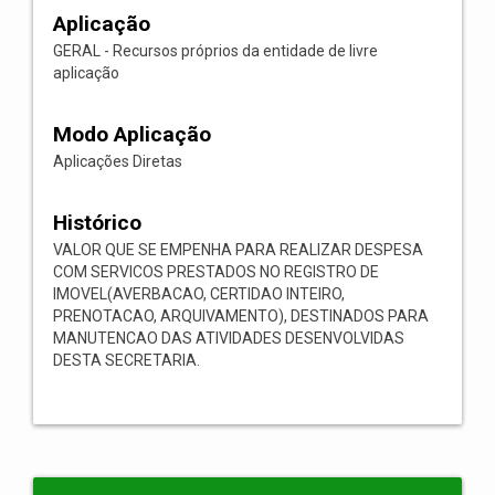
Aplicação
GERAL - Recursos próprios da entidade de livre
aplicação
Modo Aplicação
Aplicações Diretas
Histórico
VALOR QUE SE EMPENHA PARA REALIZAR DESPESA
COM SERVICOS PRESTADOS NO REGISTRO DE
IMOVEL(AVERBACAO, CERTIDAO INTEIRO,
PRENOTACAO, ARQUIVAMENTO), DESTINADOS PARA
MANUTENCAO DAS ATIVIDADES DESENVOLVIDAS
DESTA SECRETARIA.