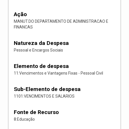
Ação
MANUT.DO DEPARTAMENTO DE ADMINISTRACAO E
FINANCAS
Natureza da Despesa
Pessoal e Encargos Sociais
Elemento de despesa
11:Vencimentos e Vantagens Fixas - Pessoal Civil
Sub-Elemento de despesa
1101:VENCIMENTOS E SALARIOS
Fonte de Recurso
8:Educação