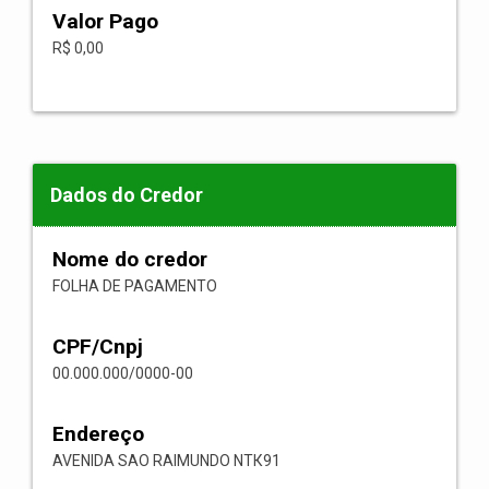
Valor Pago
R$ 0,00
Dados do Credor
Nome do credor
FOLHA DE PAGAMENTO
CPF/Cnpj
00.000.000/0000-00
Endereço
AVENIDA SAO RAIMUNDO NТК91