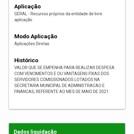
Aplicação
GERAL - Recursos próprios da entidade de livre
aplicação
Modo Aplicação
Aplicações Diretas
Histórico
VALOR QUE SE EMPENHA PARA REALIZAR DESPESA
COM VENCIMENTOS E OU VANTAGENS FIXAS DOS
SERVIDORES COMISSIONADOS LOTADOS NA
SECRETARIA MUNICIPAL DE ADMINISTRACAO E
FINANCAS, REFERENTE AO MES DE MAIO DE 2021.
Dados liquidação