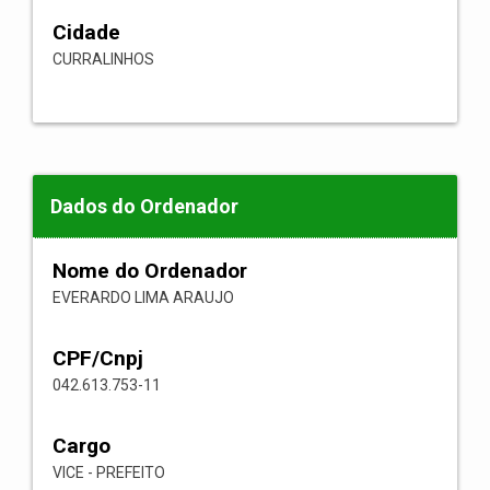
Cidade
CURRALINHOS
Dados do Ordenador
Nome do Ordenador
EVERARDO LIMA ARAUJO
CPF/Cnpj
042.613.753-11
Cargo
VICE - PREFEITO