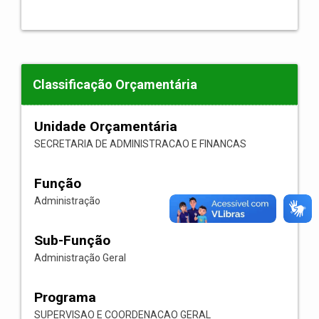
Classificação Orçamentária
Unidade Orçamentária
SECRETARIA DE ADMINISTRACAO E FINANCAS
Função
Administração
Sub-Função
Administração Geral
Programa
SUPERVISAO E COORDENACAO GERAL