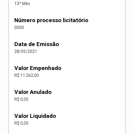
13º Mês
Número processo licitatório
0000
Data de Emissão
28/05/2021
Valor Empenhado
R$ 11.262,00
Valor Anulado
R$ 0,00
Valor Liquidado
R$ 0,00