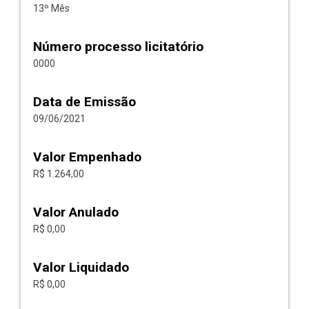
13º Mês
Número processo licitatório
0000
Data de Emissão
09/06/2021
Valor Empenhado
R$ 1.264,00
Valor Anulado
R$ 0,00
Valor Liquidado
R$ 0,00