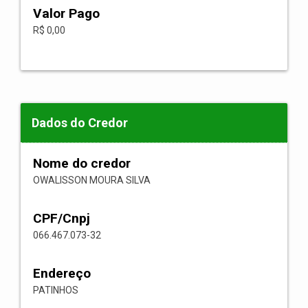
Valor Pago
R$ 0,00
Dados do Credor
Nome do credor
OWALISSON MOURA SILVA
CPF/Cnpj
066.467.073-32
Endereço
PATINHOS