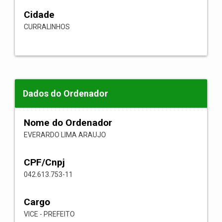
Cidade
CURRALINHOS
Dados do Ordenador
Nome do Ordenador
EVERARDO LIMA ARAUJO
CPF/Cnpj
042.613.753-11
Cargo
VICE - PREFEITO