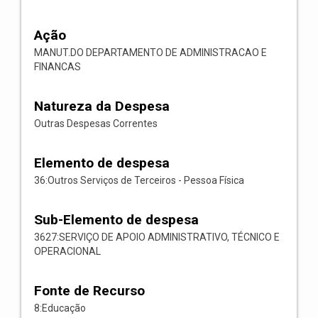
Ação
MANUT.DO DEPARTAMENTO DE ADMINISTRACAO E
FINANCAS
Natureza da Despesa
Outras Despesas Correntes
Elemento de despesa
36:Outros Serviços de Terceiros - Pessoa Física
Sub-Elemento de despesa
3627:SERVIÇO DE APOIO ADMINISTRATIVO, TÉCNICO E
OPERACIONAL
Fonte de Recurso
8:Educação