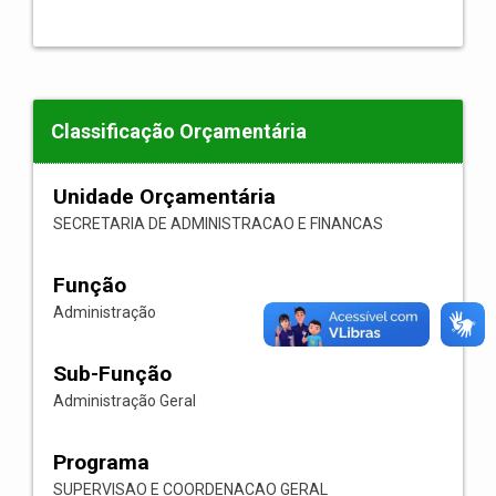
Classificação Orçamentária
Unidade Orçamentária
SECRETARIA DE ADMINISTRACAO E FINANCAS
Função
Administração
Sub-Função
Administração Geral
Programa
SUPERVISAO E COORDENACAO GERAL