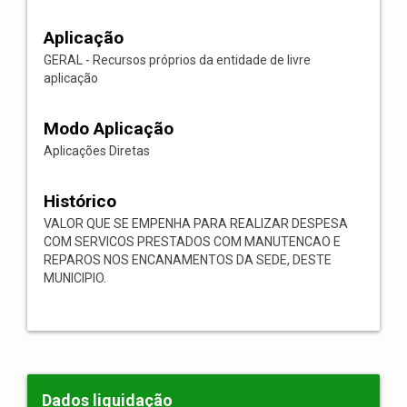
Aplicação
GERAL - Recursos próprios da entidade de livre
aplicação
Modo Aplicação
Aplicações Diretas
Histórico
VALOR QUE SE EMPENHA PARA REALIZAR DESPESA
COM SERVICOS PRESTADOS COM MANUTENCAO E
REPAROS NOS ENCANAMENTOS DA SEDE, DESTE
MUNICIPIO.
Dados liquidação