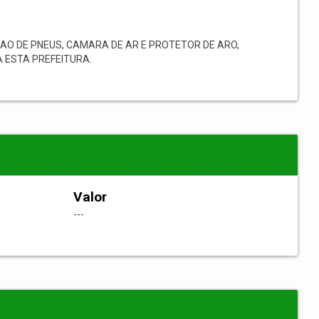
AO DE PNEUS, CAMARA DE AR E PROTETOR DE ARO,
 ESTA PREFEITURA.
Valor
---