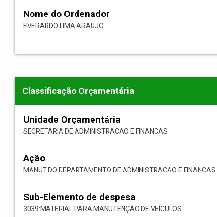
Nome do Ordenador
EVERARDO LIMA ARAUJO
Classificação Orçamentária
Unidade Orçamentária
SECRETARIA DE ADMINISTRACAO E FINANCAS
Ação
MANUT.DO DEPARTAMENTO DE ADMINISTRACAO E FINANCAS
Sub-Elemento de despesa
3039:MATERIAL PARA MANUTENÇÃO DE VEÍCULOS