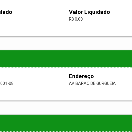
ulado
Valor Liquidado
R$ 0,00
Endereço
0001-08
AV. BARAO DE GURGUEIA