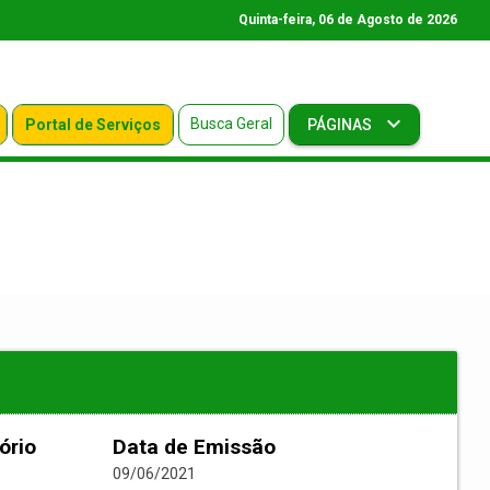
Quinta-feira, 06 de Agosto de 2026
Busca Geral
Portal de Serviços
PÁGINAS
ório
Data de Emissão
09/06/2021