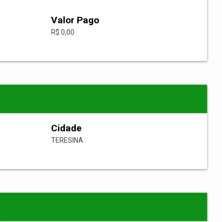
Valor Pago
R$ 0,00
Cidade
TERESINA