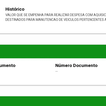
Histórico
VALOR QUE SE EMPENHA PARA REALIZAR DESPESA COM AQUISIC
DESTINADOS PARA MANUTENCAO DE VEICULOS PERTENCENTES A
cumento
Número Documento
--