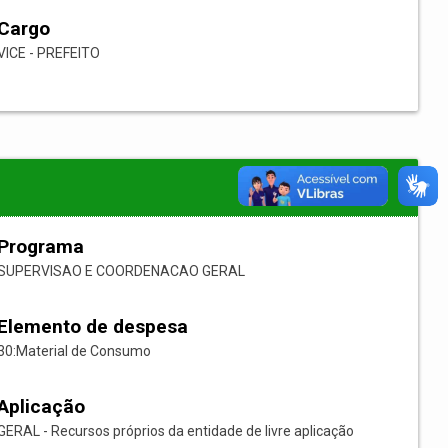
Cargo
VICE - PREFEITO
Programa
SUPERVISAO E COORDENACAO GERAL
Elemento de despesa
30:Material de Consumo
Aplicação
GERAL - Recursos próprios da entidade de livre aplicação