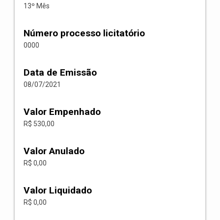
13º Mês
Número processo licitatório
0000
Data de Emissão
08/07/2021
Valor Empenhado
R$ 530,00
Valor Anulado
R$ 0,00
Valor Liquidado
R$ 0,00