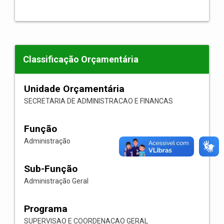
Classificação Orçamentária
Unidade Orçamentária
SECRETARIA DE ADMINISTRACAO E FINANCAS
Função
Administração
Sub-Função
Administração Geral
Programa
SUPERVISAO E COORDENACAO GERAL