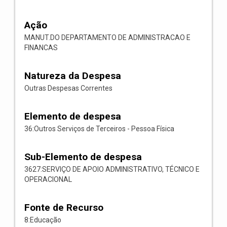
Ação
MANUT.DO DEPARTAMENTO DE ADMINISTRACAO E
FINANCAS
Natureza da Despesa
Outras Despesas Correntes
Elemento de despesa
36:Outros Serviços de Terceiros - Pessoa Física
Sub-Elemento de despesa
3627:SERVIÇO DE APOIO ADMINISTRATIVO, TÉCNICO E
OPERACIONAL
Fonte de Recurso
8:Educação