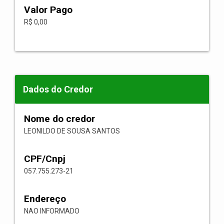
Valor Pago
R$ 0,00
Dados do Credor
Nome do credor
LEONILDO DE SOUSA SANTOS
CPF/Cnpj
057.755.273-21
Endereço
NAO INFORMADO