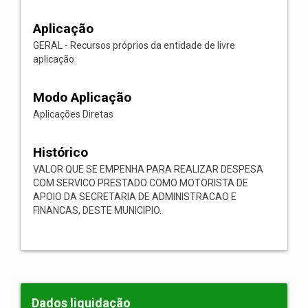
Aplicação
GERAL - Recursos próprios da entidade de livre
aplicação
Modo Aplicação
Aplicações Diretas
Histórico
VALOR QUE SE EMPENHA PARA REALIZAR DESPESA
COM SERVICO PRESTADO COMO MOTORISTA DE
APOIO DA SECRETARIA DE ADMINISTRACAO E
FINANCAS, DESTE MUNICIPIO.
Dados liquidação