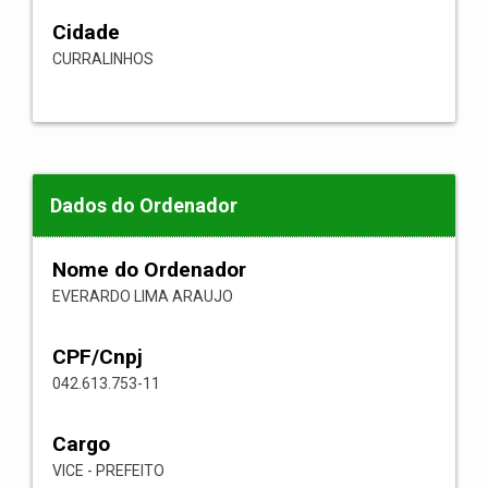
Cidade
CURRALINHOS
Dados do Ordenador
Nome do Ordenador
EVERARDO LIMA ARAUJO
CPF/Cnpj
042.613.753-11
Cargo
VICE - PREFEITO