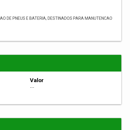
CAO DE PNEUS E BATERIA, DESTINADOS PARA MANUTENCAO
Valor
---