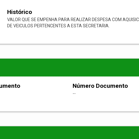
Histórico
VALOR QUE SE EMPENHA PARA REALIZAR DESPESA COM AQUISI
DE VEICULOS PERTENCENTES A ESTA SECRETARIA.
cumento
Número Documento
--