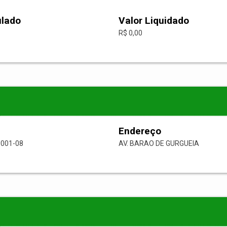
ulado
Valor Liquidado
R$ 0,00
Endereço
0001-08
AV. BARAO DE GURGUEIA