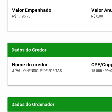
Valor Empenhado
Valor An
R$ 1.195,78
R$ 0,00
Dados do Credor
Nome do credor
CPF/Cnpj
J PAULO HENRIQUE DE FREITAS
15.088.499/
Dados do Ordenador