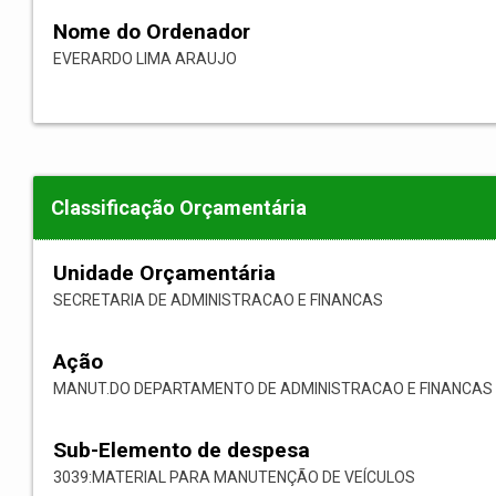
Nome do Ordenador
EVERARDO LIMA ARAUJO
Classificação Orçamentária
Unidade Orçamentária
SECRETARIA DE ADMINISTRACAO E FINANCAS
Ação
MANUT.DO DEPARTAMENTO DE ADMINISTRACAO E FINANCAS
Sub-Elemento de despesa
3039:MATERIAL PARA MANUTENÇÃO DE VEÍCULOS