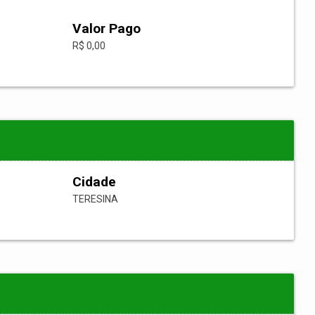
Valor Pago
R$ 0,00
Cidade
TERESINA