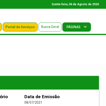
Quinta-feira, 06 de Agosto de 2026
Busca Geral
Portal de Serviços
PÁGINAS
ório
Data de Emissão
08/07/2021