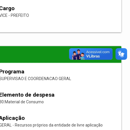
Cargo
VICE - PREFEITO
Programa
SUPERVISAO E COORDENACAO GERAL
Elemento de despesa
30:Material de Consumo
Aplicação
GERAL - Recursos próprios da entidade de livre aplicação