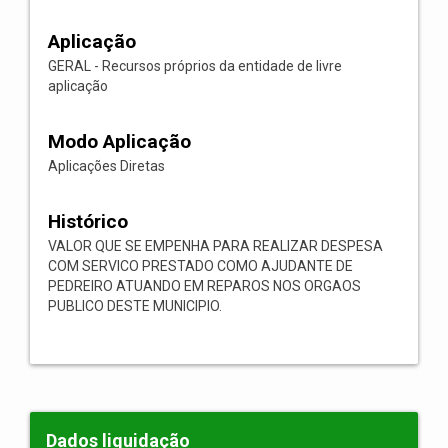
Aplicação
GERAL - Recursos próprios da entidade de livre
aplicação
Modo Aplicação
Aplicações Diretas
Histórico
VALOR QUE SE EMPENHA PARA REALIZAR DESPESA
COM SERVICO PRESTADO COMO AJUDANTE DE
PEDREIRO ATUANDO EM REPAROS NOS ORGAOS
PUBLICO DESTE MUNICIPIO.
Dados liquidação