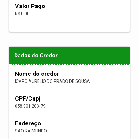
Valor Pago
R$ 0,00
Dados do Credor
Nome do credor
ICARO AURELIO DO PRADO DE SOUSA
CPF/Cnpj
058.901.203-79
Endereço
SAO RAIMUNDO