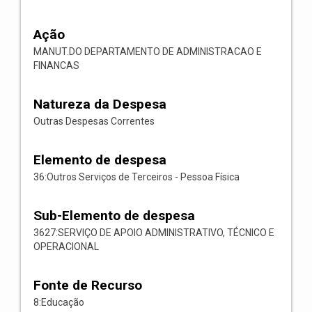
Ação
MANUT.DO DEPARTAMENTO DE ADMINISTRACAO E
FINANCAS
Natureza da Despesa
Outras Despesas Correntes
Elemento de despesa
36:Outros Serviços de Terceiros - Pessoa Física
Sub-Elemento de despesa
3627:SERVIÇO DE APOIO ADMINISTRATIVO, TÉCNICO E
OPERACIONAL
Fonte de Recurso
8:Educação