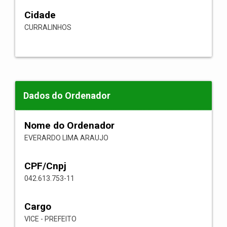
Cidade
CURRALINHOS
Dados do Ordenador
Nome do Ordenador
EVERARDO LIMA ARAUJO
CPF/Cnpj
042.613.753-11
Cargo
VICE - PREFEITO