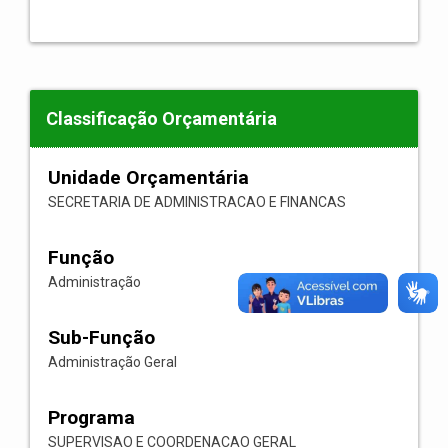
Classificação Orçamentária
Unidade Orçamentária
SECRETARIA DE ADMINISTRACAO E FINANCAS
Função
Administração
Sub-Função
Administração Geral
Programa
SUPERVISAO E COORDENACAO GERAL