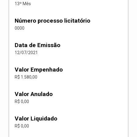
13º Mês
Número processo licitatório
0000
Data de Emissão
12/07/2021
Valor Empenhado
R$ 1.580,00
Valor Anulado
R$ 0,00
Valor Liquidado
R$ 0,00