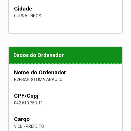
Cidade
CURRALINHOS
Dados do Ordenador
Nome do Ordenador
EVERARDO LIMA ARAUJO
CPF/Cnpj
042.613.753-11
Cargo
VICE - PREFEITO