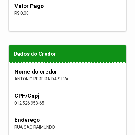
Valor Pago
R$ 0,00
Dados do Credor
Nome do credor
ANTONIO PEREIRA DA SILVA
CPF/Cnpj
012.526.953-65
Endereço
RUA SAO RAIMUNDO