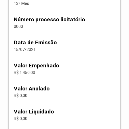
13º Mês
Número processo licitatório
0000
Data de Emissão
15/07/2021
Valor Empenhado
R$ 1.450,00
Valor Anulado
R$ 0,00
Valor Liquidado
R$ 0,00