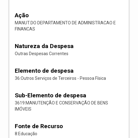
Ação
MANUT.DO DEPARTAMENTO DE ADMINISTRACAO E
FINANCAS
Natureza da Despesa
Outras Despesas Correntes
Elemento de despesa
36:Outros Serviços de Terceiros - Pessoa Física
Sub-Elemento de despesa
3619:MANUTENÇÃO E CONSERVAÇÃO DE BENS
IMÓVEIS
Fonte de Recurso
8:Educação