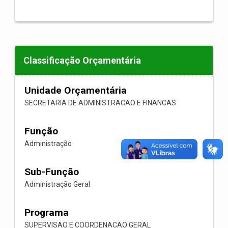
Classificação Orçamentária
Unidade Orçamentária
SECRETARIA DE ADMINISTRACAO E FINANCAS
Função
Administração
Sub-Função
Administração Geral
Programa
SUPERVISAO E COORDENACAO GERAL