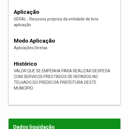
Aplicação
GERAL - Recursos próprios da entidade de livre
aplicação
Modo Aplicação
Aplicações Diretas
Histórico
VALOR QUE SE EMPENHA PARA REALIZAR DESPESA
COM SERVICOS PRESTADOS DE REPAROS NO
TELHADO DO PREDIO DA PREFEITURA DESTE
MUNICIPIO.
Dados liquidação