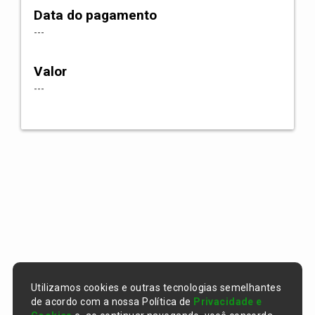
Data do pagamento
---
Valor
---
Utilizamos cookies e outras tecnologias semelhantes
de acordo com a nossa Política de
Privacidade e