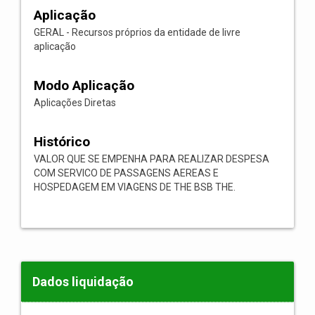
Aplicação
GERAL - Recursos próprios da entidade de livre
aplicação
Modo Aplicação
Aplicações Diretas
Histórico
VALOR QUE SE EMPENHA PARA REALIZAR DESPESA
COM SERVICO DE PASSAGENS AEREAS E
HOSPEDAGEM EM VIAGENS DE THE BSB THE.
Dados liquidação