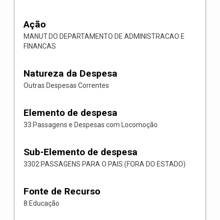
Ação
MANUT.DO DEPARTAMENTO DE ADMINISTRACAO E
FINANCAS
Natureza da Despesa
Outras Despesas Correntes
Elemento de despesa
33:Passagens e Despesas com Locomoção
Sub-Elemento de despesa
3302:PASSAGENS PARA O PAIS (FORA DO ESTADO)
Fonte de Recurso
8:Educação