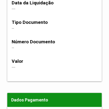
Data da Liquidação
---
Tipo Documento
--
Número Documento
--
Valor
---
Dados Pagamento