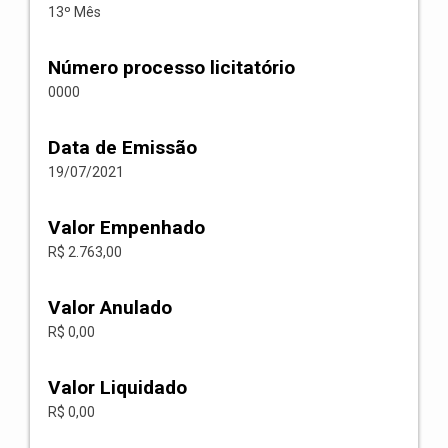
13º Mês
Número processo licitatório
0000
Data de Emissão
19/07/2021
Valor Empenhado
R$ 2.763,00
Valor Anulado
R$ 0,00
Valor Liquidado
R$ 0,00