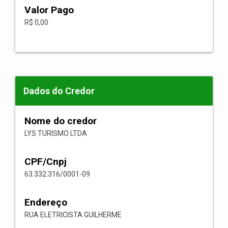
Valor Pago
R$ 0,00
Dados do Credor
Nome do credor
LYS TURISMO LTDA
CPF/Cnpj
63.332.316/0001-09
Endereço
RUA ELETRICISTA GUILHERME