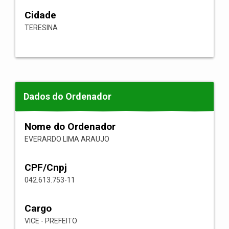
Cidade
TERESINA
Dados do Ordenador
Nome do Ordenador
EVERARDO LIMA ARAUJO
CPF/Cnpj
042.613.753-11
Cargo
VICE - PREFEITO