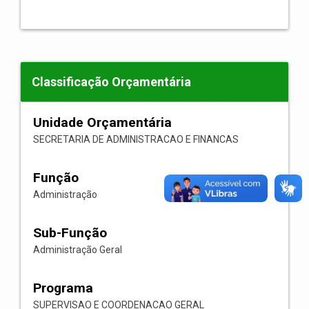
Classificação Orçamentária
Unidade Orçamentária
SECRETARIA DE ADMINISTRACAO E FINANCAS
Função
Administração
Sub-Função
Administração Geral
Programa
SUPERVISAO E COORDENACAO GERAL