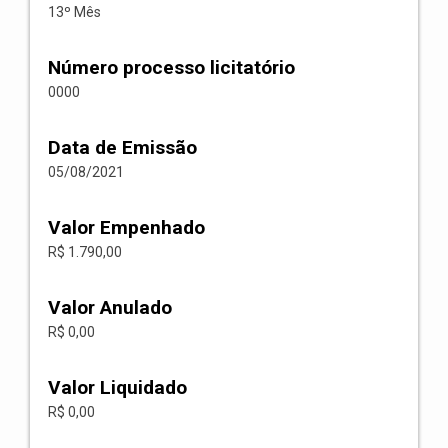
13º Mês
Número processo licitatório
0000
Data de Emissão
05/08/2021
Valor Empenhado
R$ 1.790,00
Valor Anulado
R$ 0,00
Valor Liquidado
R$ 0,00