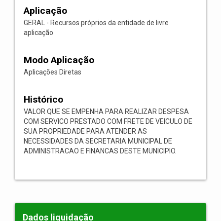
Aplicação
GERAL - Recursos próprios da entidade de livre
aplicação
Modo Aplicação
Aplicações Diretas
Histórico
VALOR QUE SE EMPENHA PARA REALIZAR DESPESA
COM SERVICO PRESTADO COM FRETE DE VEICULO DE
SUA PROPRIEDADE PARA ATENDER AS
NECESSIDADES DA SECRETARIA MUNICIPAL DE
ADMINISTRACAO E FINANCAS DESTE MUNICIPIO.
Dados liquidação