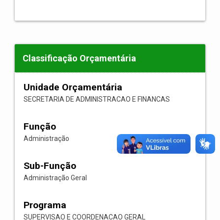
Classificação Orçamentária
Unidade Orçamentária
SECRETARIA DE ADMINISTRACAO E FINANCAS
Função
Administração
Sub-Função
Administração Geral
Programa
SUPERVISAO E COORDENACAO GERAL