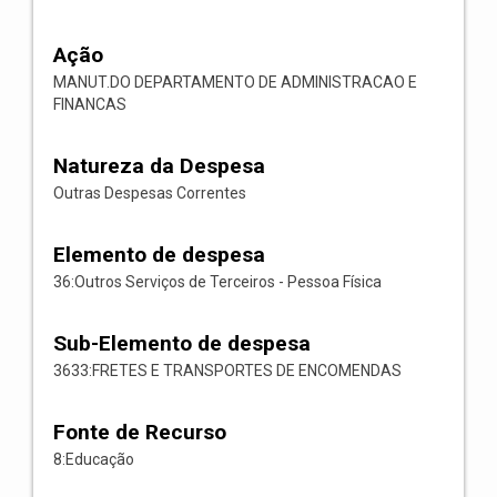
Ação
MANUT.DO DEPARTAMENTO DE ADMINISTRACAO E
FINANCAS
Natureza da Despesa
Outras Despesas Correntes
Elemento de despesa
36:Outros Serviços de Terceiros - Pessoa Física
Sub-Elemento de despesa
3633:FRETES E TRANSPORTES DE ENCOMENDAS
Fonte de Recurso
8:Educação