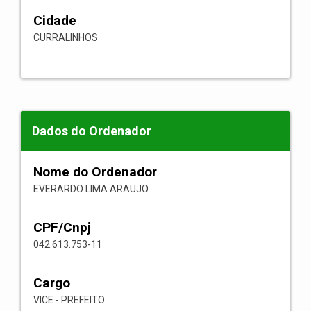
Cidade
CURRALINHOS
Dados do Ordenador
Nome do Ordenador
EVERARDO LIMA ARAUJO
CPF/Cnpj
042.613.753-11
Cargo
VICE - PREFEITO