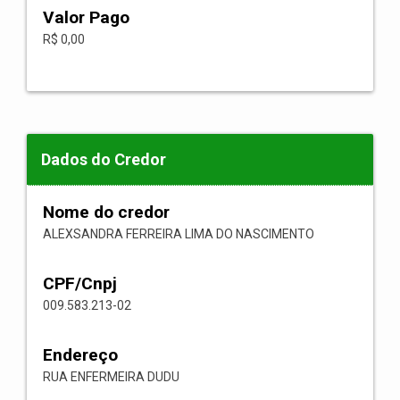
Valor Pago
R$ 0,00
Dados do Credor
Nome do credor
ALEXSANDRA FERREIRA LIMA DO NASCIMENTO
CPF/Cnpj
009.583.213-02
Endereço
RUA ENFERMEIRA DUDU