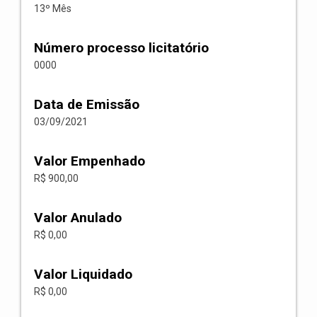
13º Mês
Número processo licitatório
0000
Data de Emissão
03/09/2021
Valor Empenhado
R$ 900,00
Valor Anulado
R$ 0,00
Valor Liquidado
R$ 0,00