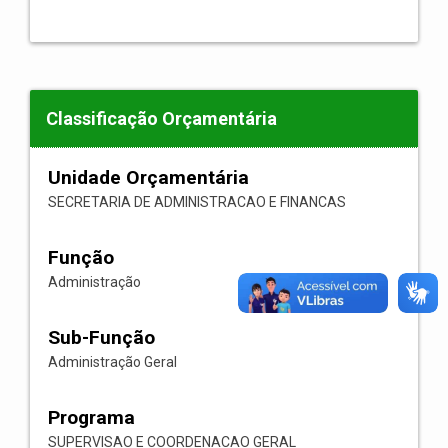
Classificação Orçamentária
Unidade Orçamentária
SECRETARIA DE ADMINISTRACAO E FINANCAS
Função
Administração
Sub-Função
Administração Geral
Programa
SUPERVISAO E COORDENACAO GERAL