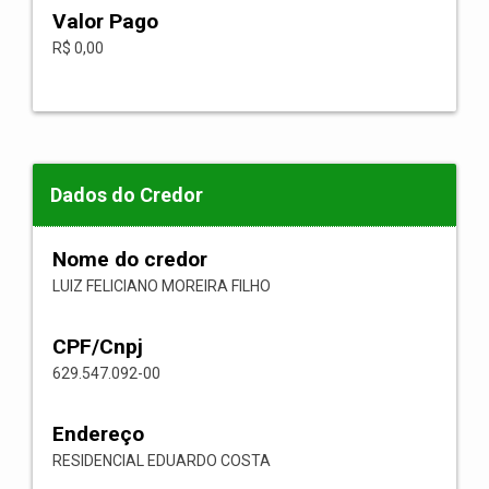
Valor Pago
R$ 0,00
Dados do Credor
Nome do credor
LUIZ FELICIANO MOREIRA FILHO
CPF/Cnpj
629.547.092-00
Endereço
RESIDENCIAL EDUARDO COSTA