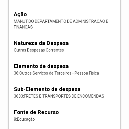
Ação
MANUT.DO DEPARTAMENTO DE ADMINISTRACAO E
FINANCAS
Natureza da Despesa
Outras Despesas Correntes
Elemento de despesa
36:Outros Serviços de Terceiros - Pessoa Física
Sub-Elemento de despesa
3633:FRETES E TRANSPORTES DE ENCOMENDAS
Fonte de Recurso
8:Educação