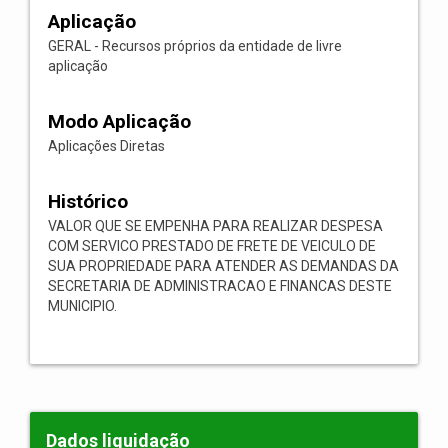
Aplicação
GERAL - Recursos próprios da entidade de livre
aplicação
Modo Aplicação
Aplicações Diretas
Histórico
VALOR QUE SE EMPENHA PARA REALIZAR DESPESA
COM SERVICO PRESTADO DE FRETE DE VEICULO DE
SUA PROPRIEDADE PARA ATENDER AS DEMANDAS DA
SECRETARIA DE ADMINISTRACAO E FINANCAS DESTE
MUNICIPIO.
Dados liquidação