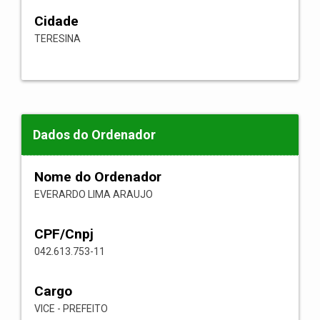
Cidade
TERESINA
Dados do Ordenador
Nome do Ordenador
EVERARDO LIMA ARAUJO
CPF/Cnpj
042.613.753-11
Cargo
VICE - PREFEITO