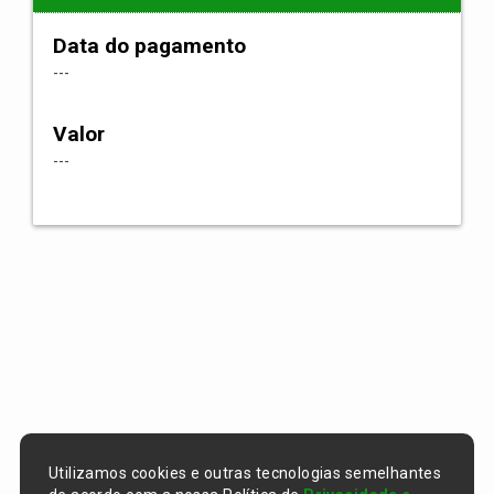
Data do pagamento
---
Valor
---
Utilizamos cookies e outras tecnologias semelhantes