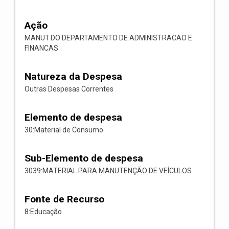
Ação
MANUT.DO DEPARTAMENTO DE ADMINISTRACAO E
FINANCAS
Natureza da Despesa
Outras Despesas Correntes
Elemento de despesa
30:Material de Consumo
Sub-Elemento de despesa
3039:MATERIAL PARA MANUTENÇÃO DE VEÍCULOS
Fonte de Recurso
8:Educação