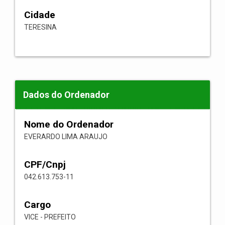
Cidade
TERESINA
Dados do Ordenador
Nome do Ordenador
EVERARDO LIMA ARAUJO
CPF/Cnpj
042.613.753-11
Cargo
VICE - PREFEITO