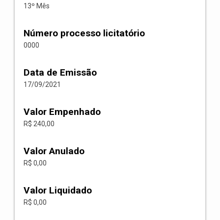
13º Mês
Número processo licitatório
0000
Data de Emissão
17/09/2021
Valor Empenhado
R$ 240,00
Valor Anulado
R$ 0,00
Valor Liquidado
R$ 0,00