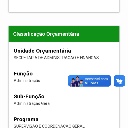
Classificação Orçamentária
Unidade Orçamentária
SECRETARIA DE ADMINISTRACAO E FINANCAS
Função
Administração
Sub-Função
Administração Geral
Programa
SUPERVISAO E COORDENACAO GERAL