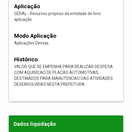
Aplicação
GERAL - Recursos próprios da entidade de livre
aplicação
Modo Aplicação
Aplicações Diretas
Histórico
VALOR QUE SE EMPENHA PARA REALIZAR DESPESA
COM AQUISICAO DE PLACAS AUTOMOTIVAS,
DESTINADOS PARA MANUTENCAO DAS ATIVIDADES
DESENVOLVIDAS NESTA PREFEITURA.
Dados liquidação