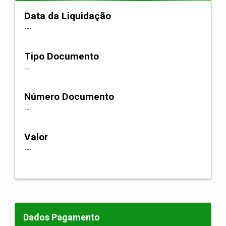
Data da Liquidação
---
Tipo Documento
--
Número Documento
--
Valor
---
Dados Pagamento