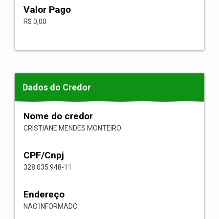
Valor Pago
R$ 0,00
Dados do Credor
Nome do credor
CRISTIANE MENDES MONTEIRO
CPF/Cnpj
328.035.948-11
Endereço
NAO INFORMADO