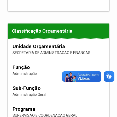
Classificação Orçamentária
Unidade Orçamentária
SECRETARIA DE ADMINISTRACAO E FINANCAS
Função
Administração
Sub-Função
Administração Geral
Programa
SUPERVISAO E COORDENACAO GERAL