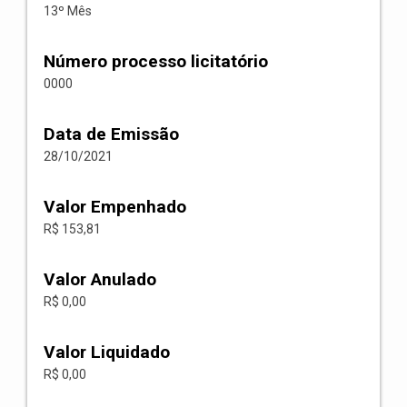
13º Mês
Número processo licitatório
0000
Data de Emissão
28/10/2021
Valor Empenhado
R$ 153,81
Valor Anulado
R$ 0,00
Valor Liquidado
R$ 0,00