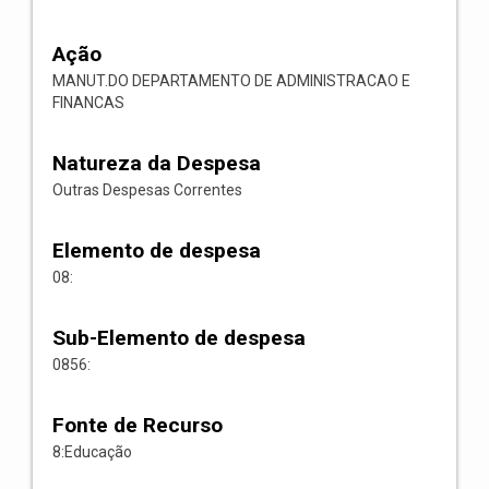
Ação
MANUT.DO DEPARTAMENTO DE ADMINISTRACAO E
FINANCAS
Natureza da Despesa
Outras Despesas Correntes
Elemento de despesa
08:
Sub-Elemento de despesa
0856:
Fonte de Recurso
8:Educação