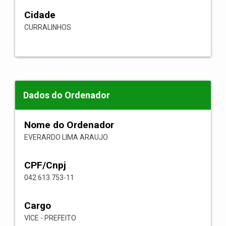
Cidade
CURRALINHOS
Dados do Ordenador
Nome do Ordenador
EVERARDO LIMA ARAUJO
CPF/Cnpj
042.613.753-11
Cargo
VICE - PREFEITO