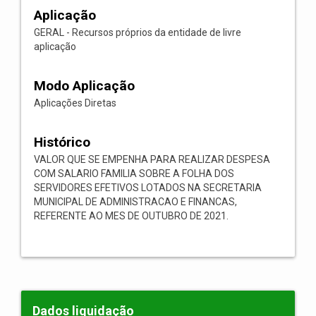
Aplicação
GERAL - Recursos próprios da entidade de livre
aplicação
Modo Aplicação
Aplicações Diretas
Histórico
VALOR QUE SE EMPENHA PARA REALIZAR DESPESA
COM SALARIO FAMILIA SOBRE A FOLHA DOS
SERVIDORES EFETIVOS LOTADOS NA SECRETARIA
MUNICIPAL DE ADMINISTRACAO E FINANCAS,
REFERENTE AO MES DE OUTUBRO DE 2021.
Dados liquidação