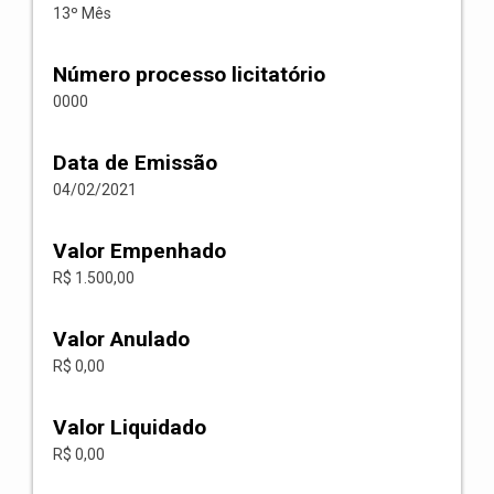
13º Mês
Número processo licitatório
0000
Data de Emissão
04/02/2021
Valor Empenhado
R$ 1.500,00
Valor Anulado
R$ 0,00
Valor Liquidado
R$ 0,00