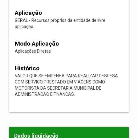
Aplicação
GERAL - Recursos próprios da entidade de livre
aplicação
Modo Aplicação
Aplicações Diretas
Histórico
VALOR QUE SE EMPENHA PARA REALIZAR DESPESA
COM SERVICO PRESTADO EM VIAGENS COMO
MOTORISTA DA SECRETARIA MUNICIPAL DE
ADMINISTRACAO E FINANCAS.
Dados liquidação