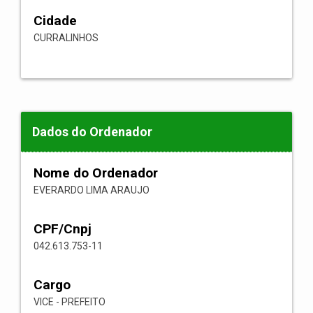
Cidade
CURRALINHOS
Dados do Ordenador
Nome do Ordenador
EVERARDO LIMA ARAUJO
CPF/Cnpj
042.613.753-11
Cargo
VICE - PREFEITO