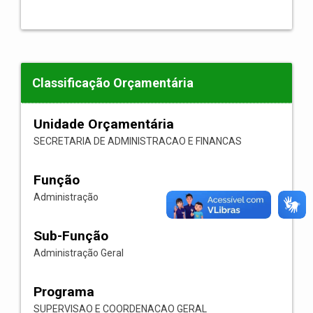
Classificação Orçamentária
Unidade Orçamentária
SECRETARIA DE ADMINISTRACAO E FINANCAS
Função
Administração
Sub-Função
Administração Geral
Programa
SUPERVISAO E COORDENACAO GERAL