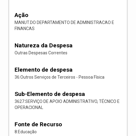
Ação
MANUT.DO DEPARTAMENTO DE ADMINISTRACAO E
FINANCAS
Natureza da Despesa
Outras Despesas Correntes
Elemento de despesa
36:Outros Serviços de Terceiros - Pessoa Física
Sub-Elemento de despesa
3627:SERVIÇO DE APOIO ADMINISTRATIVO, TÉCNICO E
OPERACIONAL
Fonte de Recurso
8:Educação