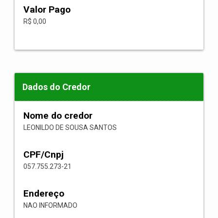
Valor Pago
R$ 0,00
Dados do Credor
Nome do credor
LEONILDO DE SOUSA SANTOS
CPF/Cnpj
057.755.273-21
Endereço
NAO INFORMADO