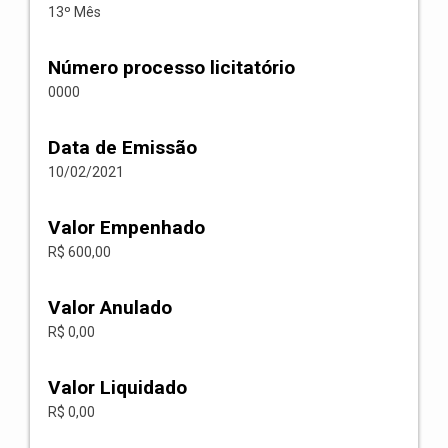
13º Mês
Número processo licitatório
0000
Data de Emissão
10/02/2021
Valor Empenhado
R$ 600,00
Valor Anulado
R$ 0,00
Valor Liquidado
R$ 0,00