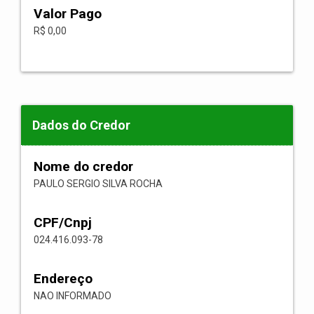
Valor Pago
R$ 0,00
Dados do Credor
Nome do credor
PAULO SERGIO SILVA ROCHA
CPF/Cnpj
024.416.093-78
Endereço
NAO INFORMADO