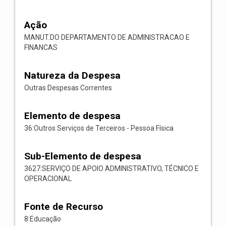
Ação
MANUT.DO DEPARTAMENTO DE ADMINISTRACAO E
FINANCAS
Natureza da Despesa
Outras Despesas Correntes
Elemento de despesa
36:Outros Serviços de Terceiros - Pessoa Física
Sub-Elemento de despesa
3627:SERVIÇO DE APOIO ADMINISTRATIVO, TÉCNICO E
OPERACIONAL
Fonte de Recurso
8:Educação