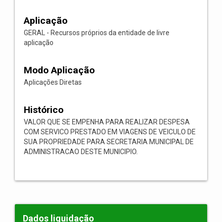
Aplicação
GERAL - Recursos próprios da entidade de livre
aplicação
Modo Aplicação
Aplicações Diretas
Histórico
VALOR QUE SE EMPENHA PARA REALIZAR DESPESA
COM SERVICO PRESTADO EM VIAGENS DE VEICULO DE
SUA PROPRIEDADE PARA SECRETARIA MUNICIPAL DE
ADMINISTRACAO DESTE MUNICIPIO.
Dados liquidação