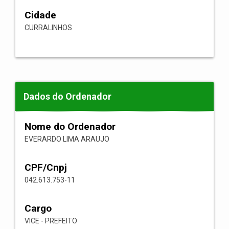
Cidade
CURRALINHOS
Dados do Ordenador
Nome do Ordenador
EVERARDO LIMA ARAUJO
CPF/Cnpj
042.613.753-11
Cargo
VICE - PREFEITO