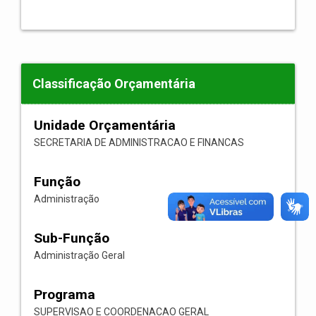
Classificação Orçamentária
Unidade Orçamentária
SECRETARIA DE ADMINISTRACAO E FINANCAS
Função
Administração
Sub-Função
Administração Geral
Programa
SUPERVISAO E COORDENACAO GERAL