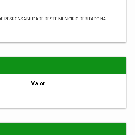
E RESPONSABILIDADE DESTE MUNICIPIO DEBITADO NA
Valor
---