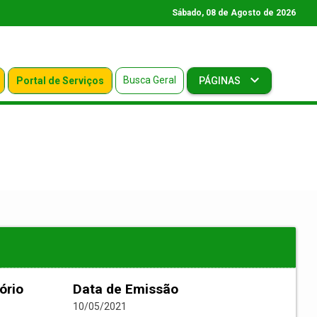
Sábado, 08 de Agosto de 2026
Busca Geral
Portal de Serviços
PÁGINAS
ório
Data de Emissão
10/05/2021