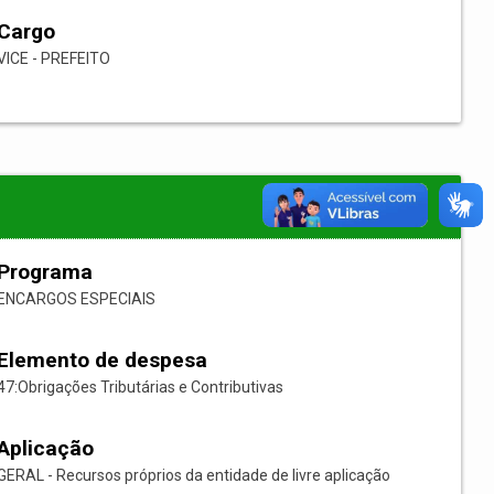
Cargo
VICE - PREFEITO
Programa
ENCARGOS ESPECIAIS
Elemento de despesa
47:Obrigações Tributárias e Contributivas
Aplicação
GERAL - Recursos próprios da entidade de livre aplicação