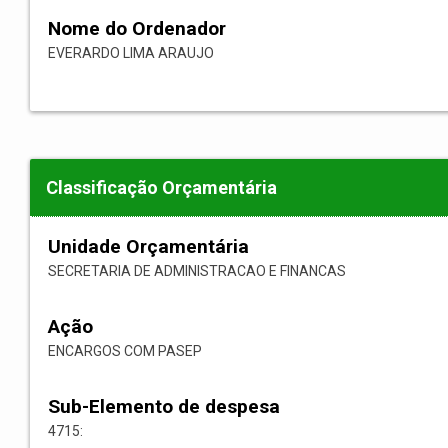
Nome do Ordenador
EVERARDO LIMA ARAUJO
Classificação Orçamentária
Unidade Orçamentária
SECRETARIA DE ADMINISTRACAO E FINANCAS
Ação
ENCARGOS COM PASEP
Sub-Elemento de despesa
4715: