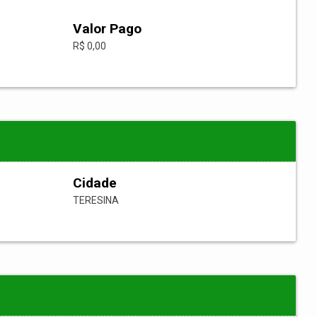
Valor Pago
R$ 0,00
Cidade
TERESINA