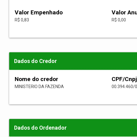
Valor Empenhado
Valor An
R$ 0,83
R$ 0,00
Dados do Credor
Nome do credor
CPF/Cnpj
MINISTERIO DA FAZENDA
00.394.460/
Dados do Ordenador