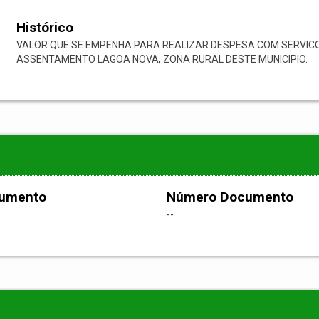
Histórico
VALOR QUE SE EMPENHA PARA REALIZAR DESPESA COM SERVI
ASSENTAMENTO LAGOA NOVA, ZONA RURAL DESTE MUNICIPIO.
cumento
Número Documento
--