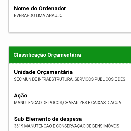
Nome do Ordenador
EVERARDO LIMA ARAUJO
Classificação Orçamentária
Unidade Orçamentária
SEC.MUN DE INFRAESTRUTURA, SERVICOS PUBLICOS E DES
Ação
MANUTENCAO DE POCOS,CHAFARIZES E CAIXAS D AGUA
Sub-Elemento de despesa
3619:MANUTENÇÃO E CONSERVAÇÃO DE BENS IMÓVEIS