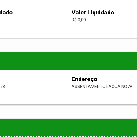
ulado
Valor Liquidado
R$ 0,00
Endereço
-78
ASSENTAMENTO LAGOA NOVA