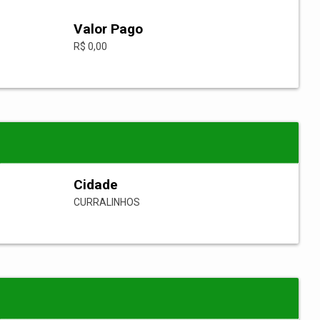
Valor Pago
R$ 0,00
Cidade
CURRALINHOS