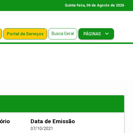
Quinta-feira, 06 de Agosto de 2026
Busca Geral
Portal de Serviços
PÁGINAS
ório
Data de Emissão
07/10/2021