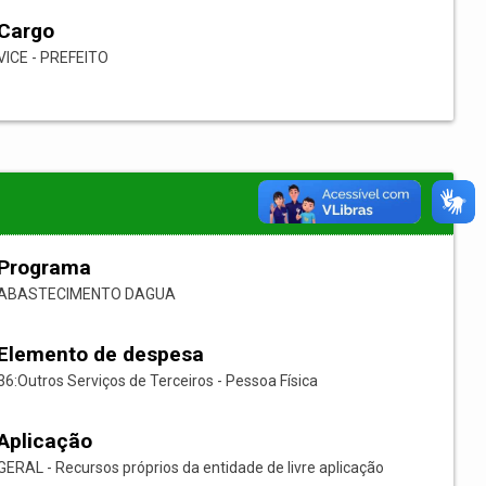
Cargo
VICE - PREFEITO
Programa
ABASTECIMENTO DAGUA
Elemento de despesa
36:Outros Serviços de Terceiros - Pessoa Física
Aplicação
GERAL - Recursos próprios da entidade de livre aplicação