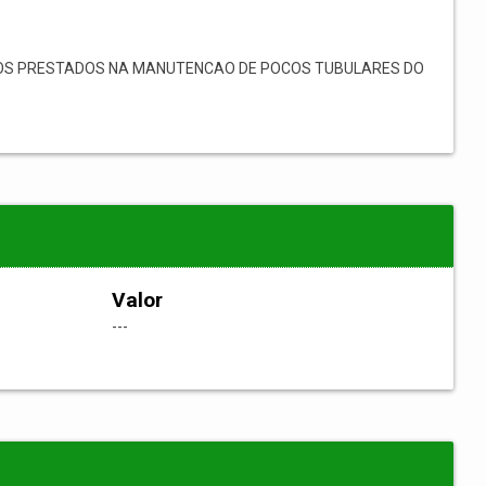
COS PRESTADOS NA MANUTENCAO DE POCOS TUBULARES DO
Valor
---