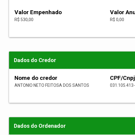
Valor Empenhado
Valor An
R$ 530,00
R$ 0,00
Dados do Credor
Nome do credor
CPF/Cnpj
ANTONIO NETO FEITOSA DOS SANTOS
031.105.413
Dados do Ordenador